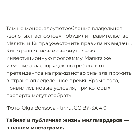
Тем не менее, злоупотребления владельцев
«золотых паспортов» побудили правительство
Мальты и Кипра ужесточить правила их выдачи.
Кипр
решил
вовсе свернуть свою
инвестиционную программу. Мальта же
изменила распорядок, потребовав от
претендентов на гражданство сначала прожить
в стране определённое время. Кроме того,
появились новые условия, при которых
паспорта могут отобрать.
Фото:
Olga Borisova - tn.ru
,
CC BY-SA 4.0
Тайная и публичная жизнь миллиардеров —
в нашем инстаграме.