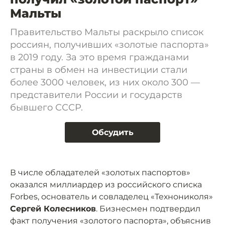
Мальты
Правительство Мальты раскрыло список
россиян, получивших «золотые паспорта»
в 2019 году. За это время гражданами
страны в обмен на инвестиции стали
более 3000 человек, из них около 300 —
представители России и государств
бывшего СССР.
Обсудить
В числе обладателей «золотых паспортов»
оказался миллиардер из российского списка
Forbes, основатель и совладелец «Технониколя»
Сергей Колесников
. Бизнесмен подтвердил
факт получения «золотого паспорта», объяснив