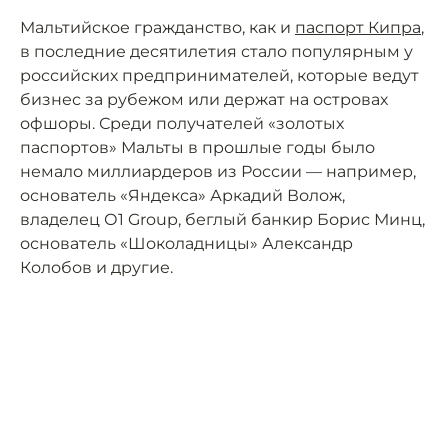
Мальтийское гражданство, как и
паспорт Кипра
,
в последние десятилетия стало популярным у
российских предпринимателей, которые ведут
бизнес за рубежом или держат на островах
офшоры. Среди получателей «золотых
паспортов» Мальты в прошлые годы было
немало миллиардеров из России — например,
основатель «Яндекса» Аркадий Волож,
владелец О1 Group, беглый банкир Борис Минц,
основатель «Шоколадницы» Александр
Колобов и другие.