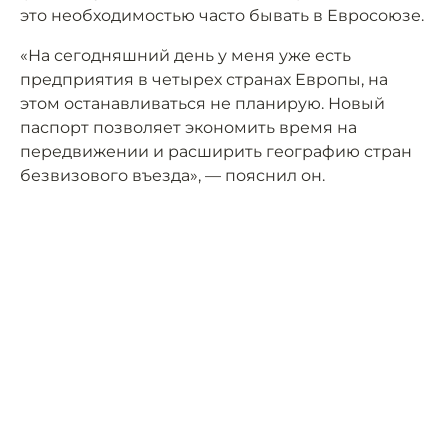
это необходимостью часто бывать в Евросоюзе.
«На сегодняшний день у меня уже есть
предприятия в четырех странах Европы, на
этом останавливаться не планирую. Новый
паспорт позволяет экономить время на
передвижении и расширить географию стран
безвизового въезда», — пояснил он.