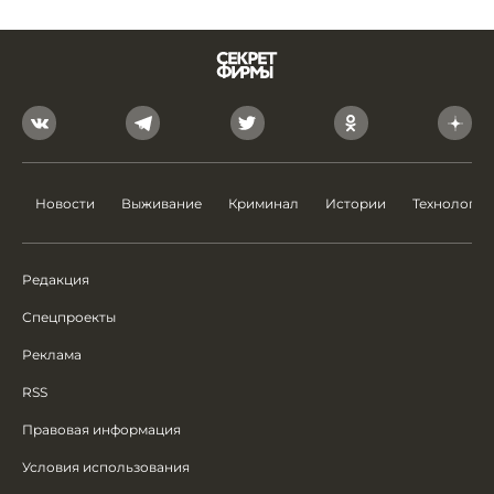
Новости
Выживание
Криминал
Истории
Технологии
Редакция
Спецпроекты
Реклама
RSS
Правовая информация
Условия использования