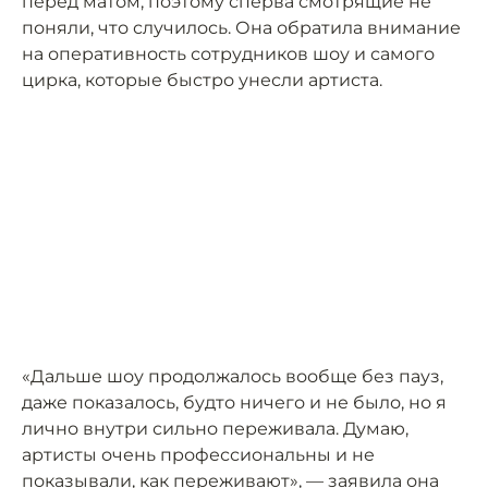
перед матом, поэтому сперва смотрящие не
поняли, что случилось. Она обратила внимание
на оперативность сотрудников шоу и самого
цирка, которые быстро унесли артиста.
«Дальше шоу продолжалось вообще без пауз,
даже показалось, будто ничего и не было, но я
лично внутри сильно переживала. Думаю,
артисты очень профессиональны и не
показывали, как переживают», — заявила она