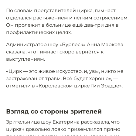
По словам представителей цирка, гимнаст
отделался растяжением и лёгким сотрясением.
Он пролежит в больнице ещё два-три дня в
профилактических целях.
Администратор шоу «Бурлеск» Анна Маркова
сказала
, что гимнаст скоро вернётся к
выступлениям.
«Цирк — это живое искусство, и, увы, никто не
застрахован от травм. Всё будет хорошо», —
отметили в «Королевском цирке Гии Эрадзе».
Взгляд со стороны зрителей
Зрительница шоу Екатерина
рассказала
, что
циркач довольно ловко приземлился прямо