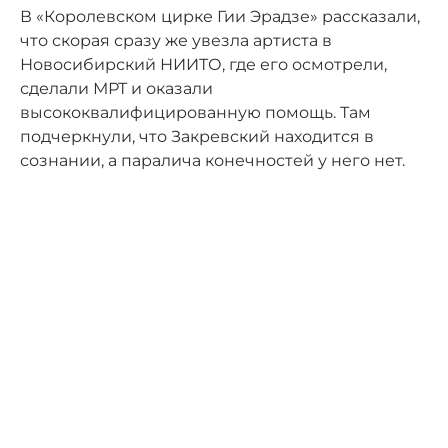
В «Королевском цирке Гии Эрадзе» рассказали,
что скорая сразу же увезла артиста в
Новосибирский НИИТО, где его осмотрели,
сделали МРТ и оказали
высококвалифицированную помощь. Там
подчеркнули, что Закревский находится в
сознании, а паралича конечностей у него нет.