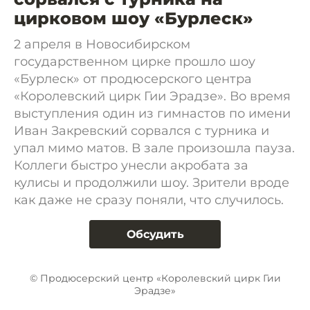
цирковом шоу «Бурлеск»
2 апреля в Новосибирском
государственном цирке прошло шоу
«Бурлеск» от продюсерского центра
«Королевский цирк Гии Эрадзе». Во время
выступления один из гимнастов по имени
Иван Закревский сорвался с турника и
упал мимо матов. В зале произошла пауза.
Коллеги быстро унесли акробата за
кулисы и продолжили шоу. Зрители вроде
как даже не сразу поняли, что случилось.
Обсудить
© Продюсерский центр «Королевский цирк Гии
Эрадзе»