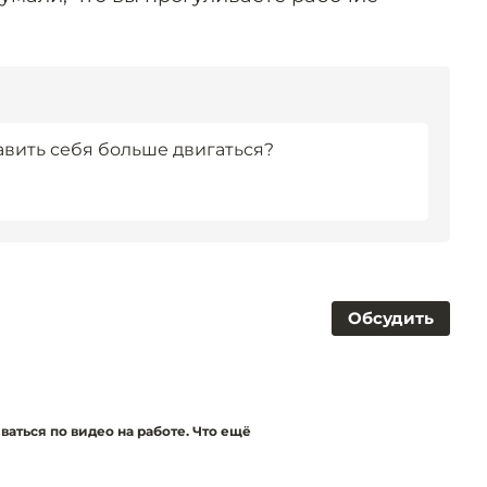
тавить себя больше двигаться?
Обсудить
аться по видео на работе. Что ещё