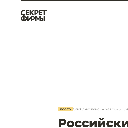
Опубликовано
14 мая 2025, 15:
НОВОСТИ
Российск