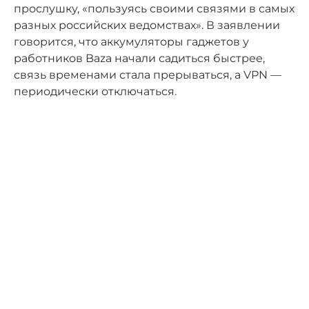
прослушку, «пользуясь своими связями в самых
разных российских ведомствах». В заявлении
говорится, что аккумуляторы гаджетов у
работников Baza начали садиться быстрее,
связь временами стала прерываться, а VPN —
периодически отключаться.