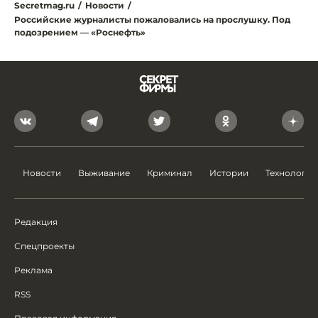
Secretmag.ru
/
Новости
/
Российские журналисты пожаловались на прослушку. Под
подозрением — «Роснефть»
Новости
Выживание
Криминал
Истории
Технологии
Редакция
Спецпроекты
Реклама
RSS