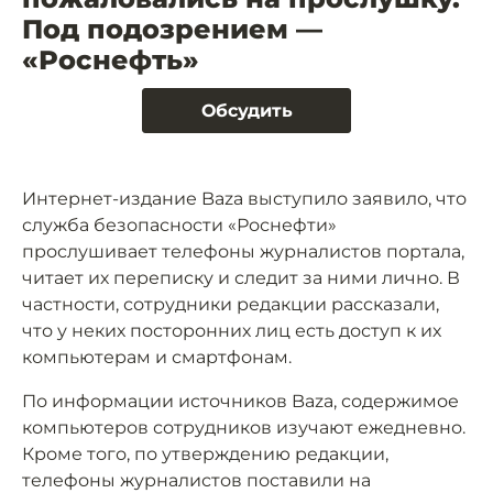
Под подозрением —
«Роснефть»
Обсудить
Интернет-издание Baza выступило заявило, что
служба безопасности «Роснефти»
прослушивает телефоны журналистов портала,
читает их переписку и следит за ними лично. В
частности, сотрудники редакции рассказали,
что у неких посторонних лиц есть доступ к их
компьютерам и смартфонам.
По информации источников Baza, содержимое
компьютеров сотрудников изучают ежедневно.
Кроме того, по утверждению редакции,
телефоны журналистов поставили на