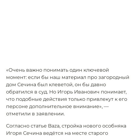
«Очень важно понимать один ключевой
момент: если бы наш материал про загородный
дом Сечина был клеветой, он бы давно
обратился в суд. Но Игорь Иванович понимает,
что подобные действия только привлекут к его
персоне дополнительное внимание», —
отметили в заявлении.
Согласно статье Baza, стройка нового особняка
Игоря Сечина ведётся на месте старого