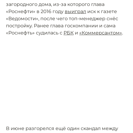
загородного дома, из-за которого глава
«Роснефти» в 2016 году
выиграл
иск к газете
«Ведомости», после чего топ-менеджер снёс
постройку. Ранее глава госкомпании и сама
«Роснефть» судилась с
РБК
и
«Коммерсантом»
.
В июне разгорелся ещё один скандал между