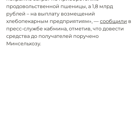
продовольственной пшеницы, а 1,8 млрд
рублей – на выплату возмещений
хлебопекарным предприятиям», —
сообщили
в
пресс-службе кабмина, отметив, что довести
средства до получателей поручено
Минсельхозу.