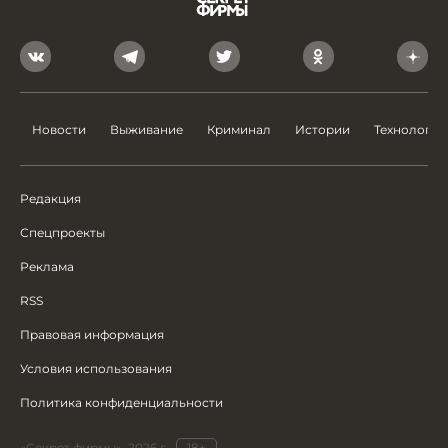
Новости
Выживание
Криминал
Истории
Технологии
Редакция
Спецпроекты
Реклама
RSS
Правовая информация
Условия использования
Политика конфиденциальности
«Секрет фирмы», 2026 г.
18+