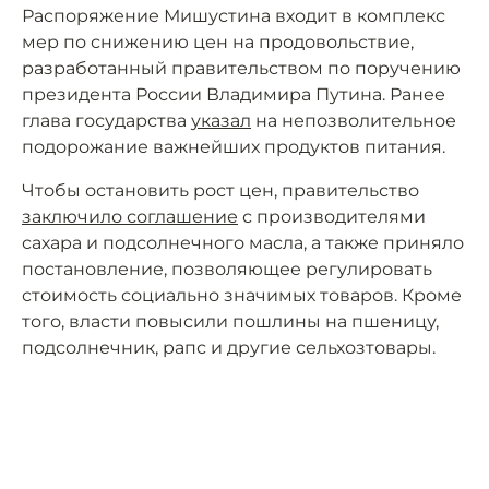
Распоряжение Мишустина входит в комплекс
мер по снижению цен на продовольствие,
разработанный правительством по поручению
президента России Владимира Путина. Ранее
глава государства
указал
на непозволительное
подорожание важнейших продуктов питания.
Чтобы остановить рост цен, правительство
заключило соглашение
с производителями
сахара и подсолнечного масла, а также приняло
постановление, позволяющее регулировать
стоимость социально значимых товаров. Кроме
того, власти повысили пошлины на пшеницу,
подсолнечник, рапс и другие сельхозтовары.