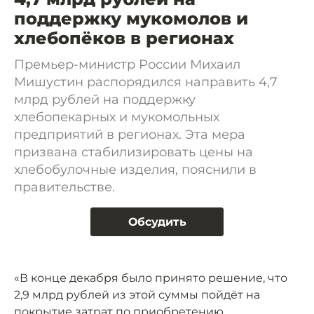
поддержку мукомолов и
хлебопёков в регионах
Премьер-министр России Михаил
Мишустин распорядился направить 4,7
млрд рублей на поддержку
хлебопекарных и мукомольных
предприятий в регионах. Эта мера
призвана стабилизировать цены на
хлебобулочные изделия, пояснили в
правительстве.
Обсудить
«В конце декабря было принято решение, что
2,9 млрд рублей из этой суммы пойдёт на
покрытие затрат по приобретению