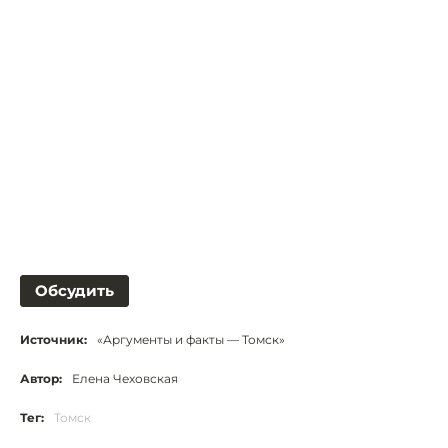
Обсудить
Источник:
«Аргументы и факты — Томск»
Автор:
Елена Чеховская
Тег:
Томск