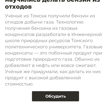
отходов
Учёные из Томска получили бензин из
отходов добычи газа. Технологию
получения бензина из газовых
конденсатов разработали в Инженерной
школе природных ресурсов Томского
политехнического университета. Газовые
конденсаты — это побочный продукт при
подготовке природного газа. Обычно их
добавляют в нефть или вовсе сжигают.
Учёные же придумали, как делать из них
продукт с высокой добавленной
стоимостью.
Обсудить