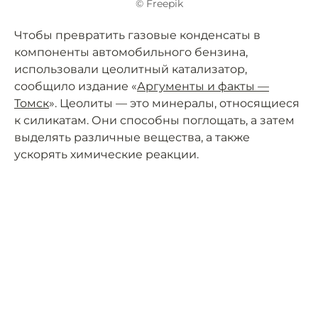
© Freepik
Чтобы превратить газовые конденсаты в
компоненты автомобильного бензина,
использовали цеолитный катализатор,
сообщило издание «
Аргументы и факты —
Томск
». Цеолиты — это минералы, относящиеся
к силикатам. Они способны поглощать, а затем
выделять различные вещества, а также
ускорять химические реакции.