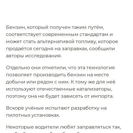
Бензин, который получен таким путём,
соответствует современным стандартам и
может стать альтернативой топливу, которое
продаётся сегодня на заправках, сообщили
авторы исследования.
Отдельно они отметили, что эта технология
позволяет производить бензин на месте
добычи или рядом с ним. К тому же для неё
используют отечественные катализаторы,
поэтому она не будет зависеть от импорта.
Вскоре учёные испытают разработку на
пилотных установках.
Некоторые водители любят заправляться так,