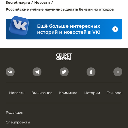
Secretmag.ru
/
Новости
/
Российские учёные научились делать бензин из отходов
Ещё больше интересных
историй и новостей в VK!
Новости
Выживание
Криминал
Истории
Технологии
Редакция
Спецпроекты