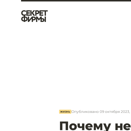
Опубликовано
09 октября 2023, 
ЖИЗНЬ
Почему не