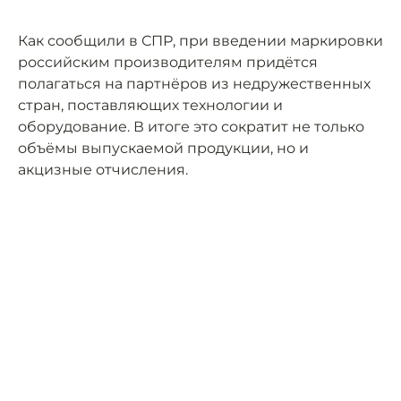
Как сообщили в СПР, при введении маркировки
российским производителям придётся
полагаться на партнёров из недружественных
стран, поставляющих технологии и
оборудование. В итоге это сократит не только
объёмы выпускаемой продукции, но и
акцизные отчисления.