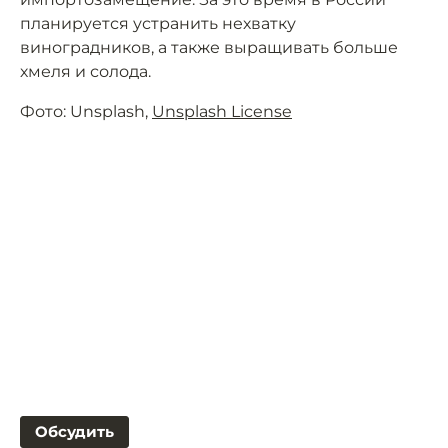
планируется устранить нехватку
виноградников, а также выращивать больше
хмеля и солода.
Фото: Unsplash,
Unsplash License
Обсудить