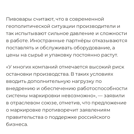
Пивовары считают, что в современной
геополитической ситуации производители и
так испытывают сильное давление и сложности
в работе. Иностранные партнёры отказываются
поставлять и обслуживать оборудование, а
цены на сырьё и упаковку постоянно растут.
«У многих компаний отмечается высокий риск
остановки производства. В таких условиях
вводить дополнительную нагрузку по
внедрению и обеспечению работоспособности
системы маркировки невозможно», — заявили
в отраслевом союзе, отметив, что предложение
о маркировке противоречит заявлениям
правительства о поддержке российского
бизнеса.