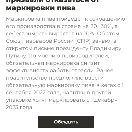
маркировки пива
Маркировка пива приведёт к сокращению
его производства в стране на 20‒30%, а
себестоимость вырастет на 10%. Об этом
Союз пивоваров России (СПР) заявил в
открытом письме президенту Владимиру
Путину. По мнению производителей,
обязательная маркировка снизит
эффективность работы отрасли. Ранее
правительство предложило ввести
обязательную маркировку пива в кегах с 1
сентября 2022 года, напитки в другой
упаковке хотят маркировать с 1 декабря
2023 года.
Обсудить