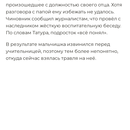
произошедшее с должностью своего отца. Хотя
разговора с папой ему избежать не удалось.
Чиновник сообщил журналистам, что провёл с
наследником жёсткую воспитательную беседу.
По словам Татура, подросток «всё понял».
В результате мальчишка извинился перед
учительницей, поэтому тем более непонятно,
откуда сейчас взялась травля на неё.