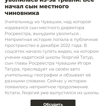
начал сын местного
чиновника
Учительницу из Чувашии, над которой
издевался сын местного директора
Росреестра, вынудили уволиться .
Неприятная история попала в публичное
пространство в декабре 2022 года. В
соцсетях начало гулять видео, на котором
ученик кадетской школы Георгий Татур,
сын главы Росреестра Чувашии Игоря
Татура, преследует на своём авто
учительницу географии и обзывает её
разными словами. Сейчас у истории
появилось неприятное продолжение.
Кстати, Георгий уже выпустился из школы.
Обсудить