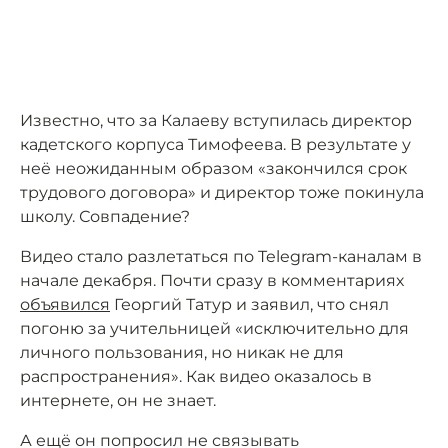
Известно, что за Калаеву вступилась директор
кадетского корпуса Тимофеева. В результате у
неё неожиданным образом «закончился срок
трудового договора» и директор тоже покинула
школу. Совпадение?
Видео стало разлетаться по Telegram-каналам в
начале декабря. Почти сразу в комментариях
объявился
Георгий Татур и заявил, что снял
погоню за учительницей «исключительно для
личного пользования, но никак не для
распространения». Как видео оказалось в
интернете, он не знает.
А ещё он попросил не связывать