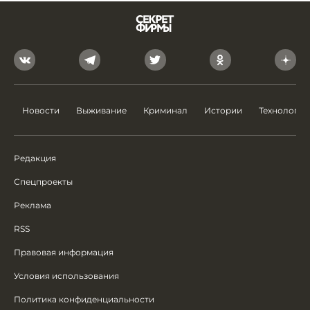
Новости
Выживание
Криминал
Истории
Технологии
Редакция
Спецпроекты
Реклама
RSS
Правовая информация
Условия использования
Политика конфиденциальности