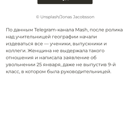
© Unsplash/Jonas Jacobsson
По данным Telegram-канала Mash, после ролика
над учительницей географии начали
издеваться все — ученики, выпускники и
коллеги. Женщина не выдержала такого
отношения и написала заявление об
увольнении 25 января, даже не выпустив 9-й
класс, в котором была руководительницей.