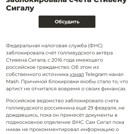
Сигалу
Обсудить
Федеральная налоговая служба (ФНС)
заблокировала счёт голливудского актёра
Стивена Сигала, с 2016 года имеющего
российское гражданство. Об этом из
собственного источника
узнал
Telegram-канал
Mash. Причиной блокировки якобы стало то, что
артист не отчитался вовремя о своих финансах.
Российское ведомство заблокировало счета
голливудского россиянина ещё 29 февраля, не
дождавшись, пока он принесёт документы в
подмосковное отделение ФНС. Сам Сигал пока
никак не прокомментировал информацию о