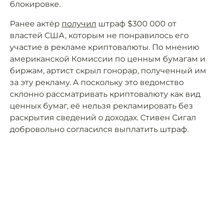
блокировке.
Ранее актёр
получил
штраф $300 000 от
властей США, которым не понравилось его
участие в рекламе криптовалюты. По мнению
американской Комиссии по ценным бумагам и
биржам, артист скрыл гонорар, полученный им
за эту рекламу. А поскольку это ведомство
склонно рассматривать криптовалюту как вид
ценных бумаг, её нельзя рекламировать без
раскрытия сведений о доходах. Стивен Сигал
добровольно согласился выплатить штраф.