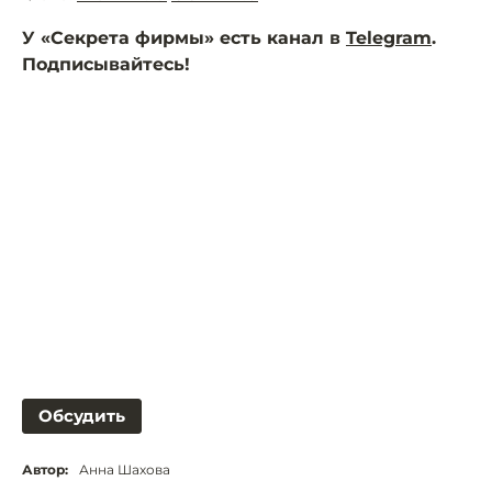
У «Секрета фирмы» есть канал в
Telegram
.
Подписывайтесь!
Обсудить
Автор:
Анна Шахова