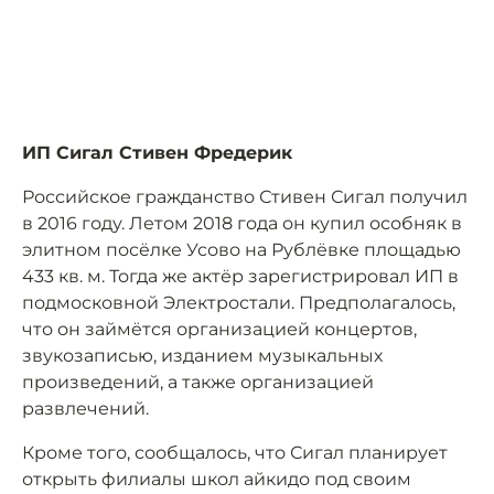
ИП Сигал Стивен Фредерик
Российское гражданство Стивен Сигал получил
в 2016 году. Летом 2018 года он купил особняк в
элитном посёлке Усово на Рублёвке площадью
433 кв. м. Тогда же актёр зарегистрировал ИП в
подмосковной Электростали. Предполагалось,
что он займётся организацией концертов,
звукозаписью, изданием музыкальных
произведений, а также организацией
развлечений.
Кроме того, сообщалось, что Сигал планирует
открыть филиалы школ айкидо под своим