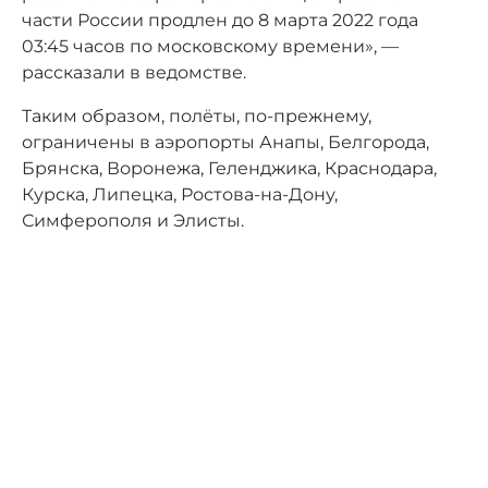
части России продлен до 8 марта 2022 года
03:45 часов по московскому времени», —
рассказали в ведомстве.
Таким образом, полёты, по-прежнему,
ограничены в аэропорты Анапы, Белгорода,
Брянска, Воронежа, Геленджика, Краснодара,
Курска, Липецка, Ростова-на-Дону,
Симферополя и Элисты.