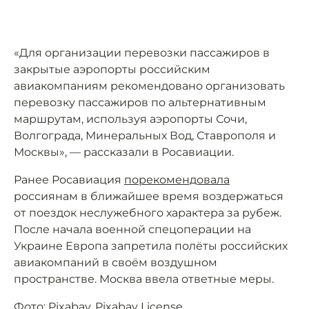
«Для организации перевозки пассажиров в
закрытые аэропорты российским
авиакомпаниям рекомендовано организовать
перевозку пассажиров по альтернативным
маршрутам, используя аэропорты Сочи,
Волгограда, Минеральных Вод, Ставрополя и
Москвы», — рассказали в Росавиации.
Ранее Росавиация
порекомендовала
россиянам в ближайшее время воздержаться
от поездок неслужебного характера за рубеж.
После начала военной спецоперации на
Украине Европа запретила полёты российских
авиакомпаний в своём воздушном
пространстве. Москва ввела ответные меры.
Фото: Pixabay,
Pixabay License