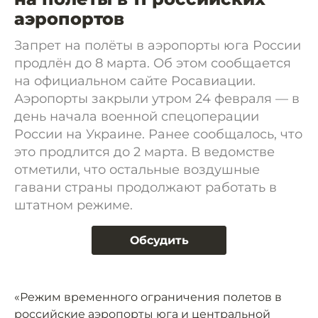
аэропортов
Запрет на полёты в аэропорты юга России
продлён до 8 марта. Об этом сообщается
на официальном сайте Росавиации.
Аэропорты закрыли утром 24 февраля — в
день начала военной спецоперации
России на Украине. Ранее сообщалось, что
это продлится до 2 марта. В ведомстве
отметили, что остальные воздушные
гавани страны продолжают работать в
штатном режиме.
Обсудить
«Режим временного ограничения полетов в
российские аэропорты юга и центральной