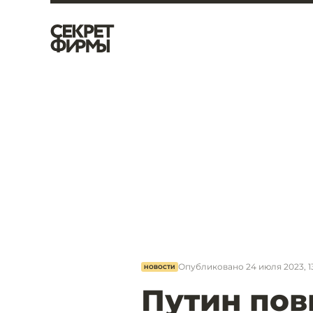
Опубликовано
24 июля 2023, 1
НОВОСТИ
Путин по