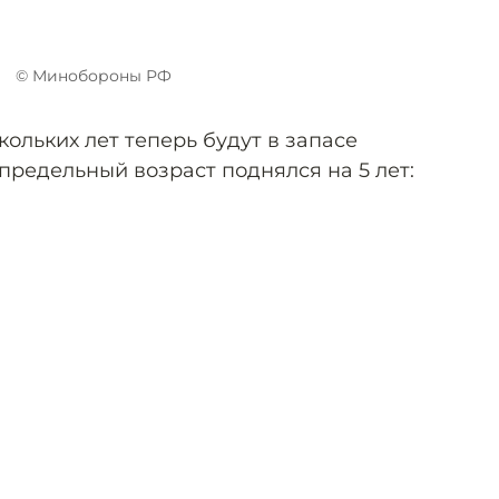
© Минобороны РФ
кольких лет теперь будут в запасе
предельный возраст поднялся на 5 лет: