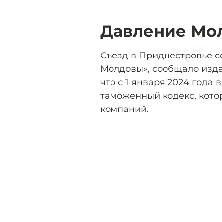
Давление Мо
Съезд в Приднестровье с
Молдовы», сообщало изда
что с 1 января 2024 года
таможенный кодекс, кото
компаний.