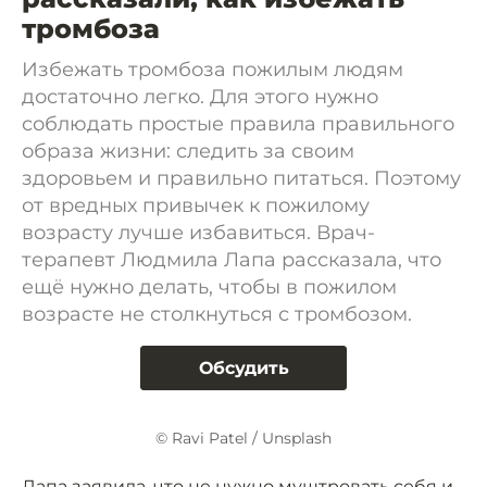
тромбоза
Избежать тромбоза пожилым людям
достаточно легко. Для этого нужно
соблюдать простые правила правильного
образа жизни: следить за своим
здоровьем и правильно питаться. Поэтому
от вредных привычек к пожилому
возрасту лучше избавиться. Врач-
терапевт Людмила Лапа рассказала, что
ещё нужно делать, чтобы в пожилом
возрасте не столкнуться с тромбозом.
Обсудить
© Ravi Patel / Unsplash
Лапа заявила, что не нужно муштровать себя и