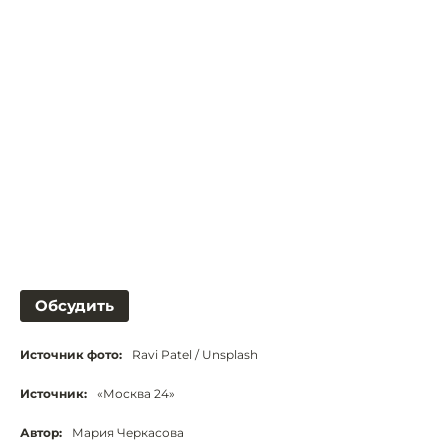
Обсудить
Источник фото:
Ravi Patel / Unsplash
Источник:
«Москва 24»
Автор:
Мария Черкасова