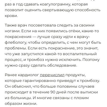
раз в год сдавать коагулограмму, которая
позволит оценить свертывающую способность
крови.
Также врач посоветовала следить за своими
ногами. Если на них появились отёки, какие-то
покраснения — лучше сразу идти к врачу-
флебологу, чтобы определить, с чем могут быть
проблемы. Если есть покраснение, это значит,
что уже запустился какой-то воспалительный
процесс, и тромбоз нужно исключить. Поэтому
нужно сразу сделать обследование.
Ранее кардиолог
перечислил
продукты,
которые гарантированно приведут к тромбозу.
Он объяснил, что больше половины случаев
происходит в течение 90 дней после выписки
из больницы. И многие связаны с плохим
образом жизни.