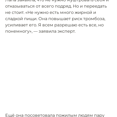
отказываться от всего подряд. Но и переедать
не стоит. «Не нужно есть много жирной и
сладкой пищи. Она повышает риск тромбоза,
усиливает его. Я всем разрешаю есть все, но
понемногу», — заявила эксперт.
Ещё она посоветовала пожилым людям пару