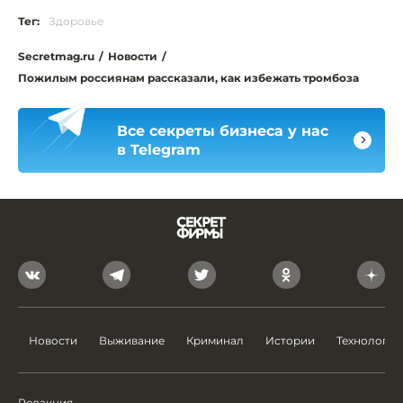
Тег:
Здоровье
Secretmag.ru
/
Новости
/
Пожилым россиянам рассказали, как избежать тромбоза
Все секреты бизнеса у нас
в Telegram
Новости
Выживание
Криминал
Истории
Технологии
Редакция