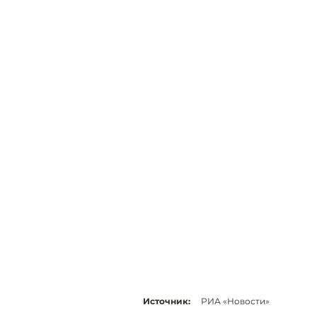
Источник:
РИА «Новости»