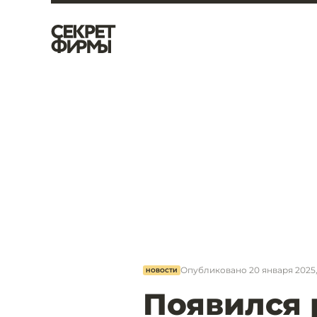
Опубликовано
20 января 2025,
НОВОСТИ
Появился 