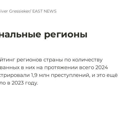
liver Gressieker/ EAST NEWS
нальные регионы
йтинг регионов страны по количеству
ванных в них на протяжении всего 2024
стрировали 1,9 млн преступлений, и это ещё
о в 2023 году.