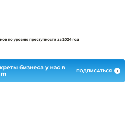
ов по уровню преступности за 2024 год
креты бизнеса у нас в
ПОДПИСАТЬСЯ
am