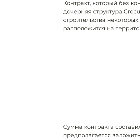
Контракт, который без ко
дочерняя структура Crocu
строительства некоторых
расположится на террито
Сумма контракта составил
предполагается заложить 