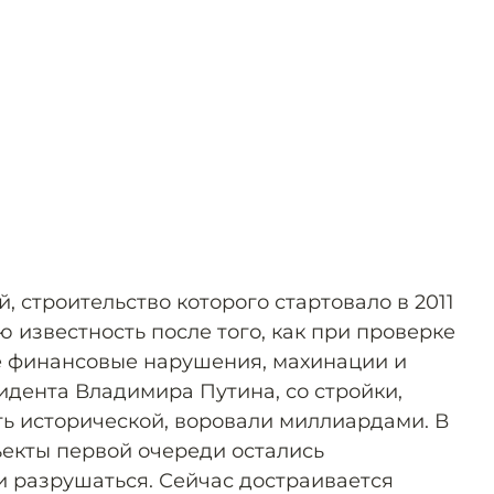
 строительство которого стартовало в 2011
ю известность после того, как при проверке
 финансовые нарушения, махинации и
идента Владимира Путина, со стройки,
ть исторической, воровали миллиардами. В
ъекты первой очереди остались
 разрушаться. Сейчас достраивается