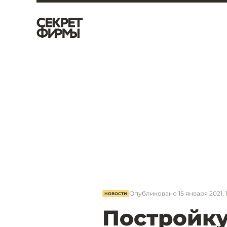
Опубликовано
15 января 2021, 
НОВОСТИ
Постройку