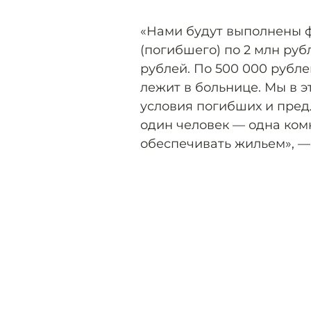
«Нами будут выполнены ф
(погибшего) по 2 млн руб
рублей. По 500 000 рубле
лежит в больнице. Мы в
условия погибших и пред
один человек — одна комн
обеспечивать жильем», —