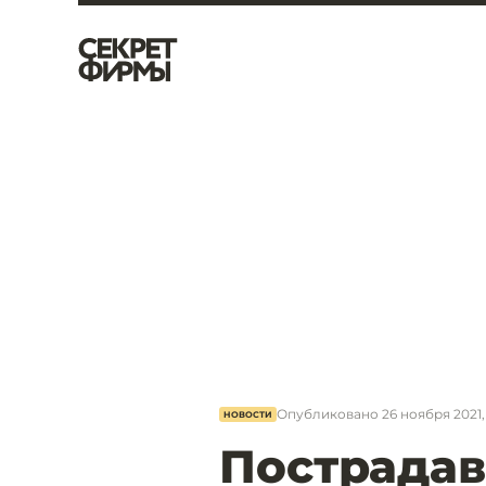
Опубликовано
26 ноября 2021,
НОВОСТИ
Пострадав