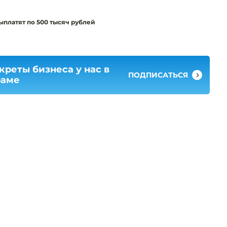
ыплатят по 500 тысяч рублей
креты бизнеса у нас в
ПОДПИСАТЬСЯ
раме