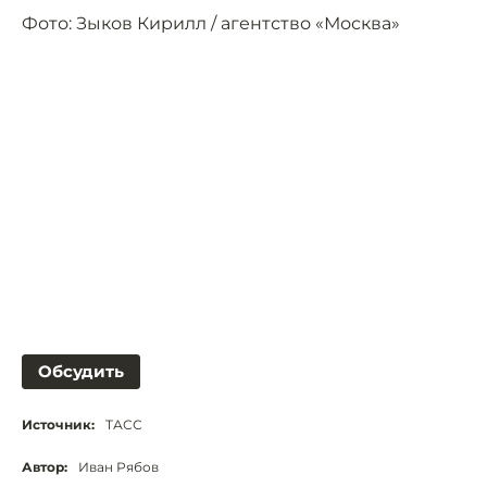
Фото: Зыков Кирилл / агентство «Москва»
Обсудить
Источник:
ТАСС
Автор:
Иван Рябов