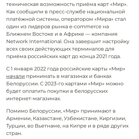
техническая возможность приёма карт «Мир».
Как сообщили в пресс-службе национальной
платёжной системы, оператором «Мира» стал
один из лидеров рынка e-commerce на
Ближнем Востоке и в Африке — компания
Network International. Она завершит настройку
всех своих действующих терминалов для
приёма российских карт до конца 2021 года.
С 1 января 2022 года российские карты «Мир»
начали
принимать в магазинах и банках
Белоруссии. С 2023-го картами «Мир» можно
будет оплатить покупки в белорусских
интернет-магазинах.
Помимо Белоруссии, «Мир» принимают в
Армении, Казахстане, Узбекистане, Киргизии,
Турции, во Вьетнаме, на Кипре и в ряде других
стран.