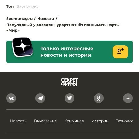
Тег:
Экономика
Secretmag.ru
/
Новости
/
Популярный у россиян курорт начнёт принимать карты
«Мир»
Только интересные
новости и истории
Новости
Выживание
Криминал
Истории
Технологии