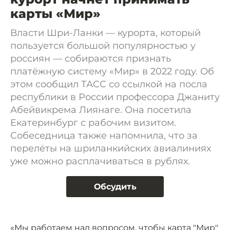
карты «Мир»
Власти Шри-Ланки — курорта, который
пользуется большой популярностью у
россиян — собираются признать
платёжную систему «Мир» в 2022 году. Об
этом сообщил ТАСС со ссылкой на посла
республики в России профессора Джаниту
Абейвикрема Лиянаге. Она посетила
Екатеринбург с рабочим визитом.
Собеседница также напомнила, что за
перелёты на шриланкийских авиалиниях
уже можно расплачиваться в рублях.
Обсудить
«Мы работаем над вопросом, чтобы карта "Мир"