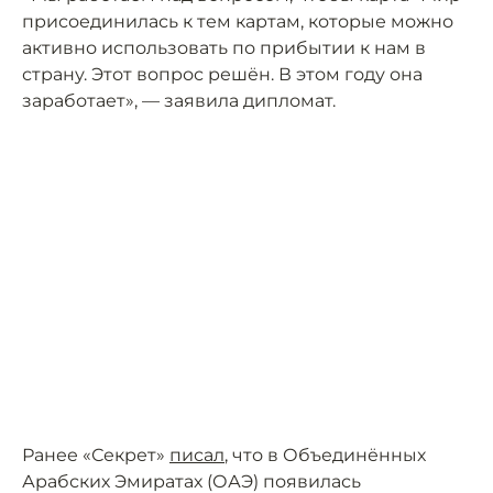
присоединилась к тем картам, которые можно
активно использовать по прибытии к нам в
страну. Этот вопрос решён. В этом году она
заработает», — заявила дипломат.
Ранее «Секрет»
писал
, что в Объединённых
Арабских Эмиратах (ОАЭ) появилась