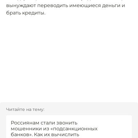
вынуждают переводить имеющиеся деньги и
брать кредиты.
Читайте на тему:
Россиянам стали звонить
мошенники из «подсанкционных
банков». Как их вычислить