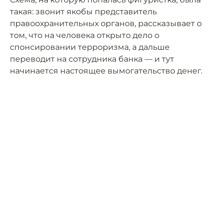
такая: звонит якобы представитель
правоохранительных органов, рассказывает о
том, что на человека открыто дело о
спонсировании терроризма, а дальше
переводит на сотрудника банка — и тут
начинается настоящее вымогательство денег.