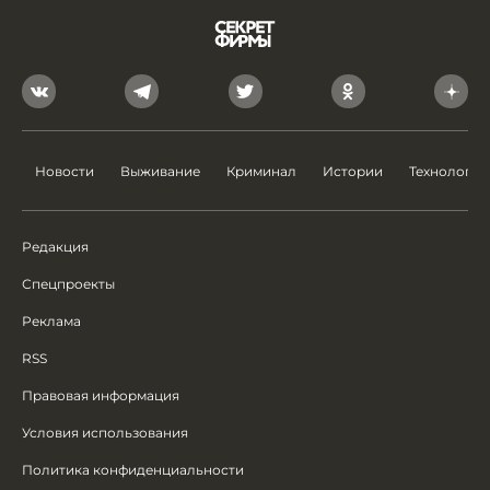
Новости
Выживание
Криминал
Истории
Технологии
Редакция
Спецпроекты
Реклама
RSS
Правовая информация
Условия использования
Политика конфиденциальности