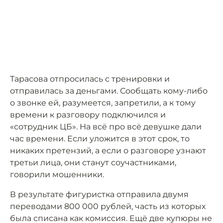
Тарасова отпросилась с тренировки и
отправилась за деньгами. Сообщать кому-либо
о звонке ей, разумеется, запретили, а к тому
времени к разговору подключился и
«сотрудник ЦБ». На всё про всё девушке дали
час времени. Если уложится в этот срок, то
никаких претензий, а если о разговоре узнают
третьи лица, они станут соучастниками,
говорили мошенники.
В результате фигуристка отправила двумя
переводами 800 000 рублей, часть из которых
была списана как комиссия. Ещё две купюры не