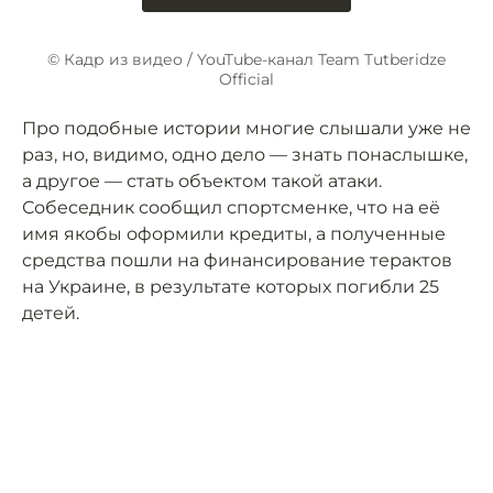
© Кадр из видео / YouTube-канал Team Tutberidze
Official
Про подобные истории многие слышали уже не
раз, но, видимо, одно дело — знать понаслышке,
а другое — стать объектом такой атаки.
Собеседник сообщил спортсменке, что на её
имя якобы оформили кредиты, а полученные
средства пошли на финансирование терактов
на Украине, в результате которых погибли 25
детей.