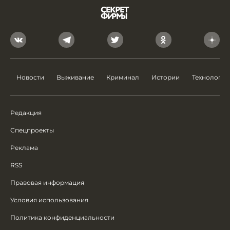
Новости
Выживание
Криминал
Истории
Технологии
Редакция
Спецпроекты
Реклама
RSS
Правовая информация
Условия использования
Политика конфиденциальности