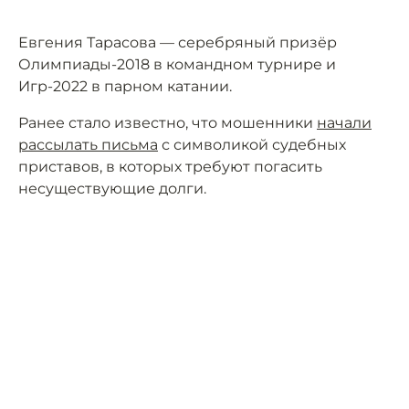
Евгения Тарасова — серебряный призёр
Олимпиады-2018 в командном турнире и
Игр-2022 в парном катании.
Ранее стало известно, что мошенники
начали
рассылать письма
с символикой судебных
приставов, в которых требуют погасить
несуществующие долги.