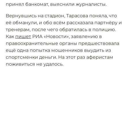
принял банкомат, выяснили журналисты.
Вернувшись на стадион, Тарасова поняла, что
её обманули, и обо всём рассказала партнёру и
тренерам, после чего обратилась в полицию.
Как
пишет
РИА «Новости», заявлению в
правоохранительные органы предшествовала
ещё одна попытка мошенников выудить из
спортсменки деньги. На этот раз аферистам
поживиться не удалось.