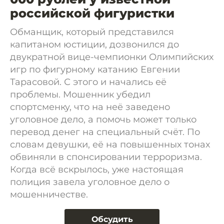
российской фигуристки
Обманщик, который представился
капитаном юстиции, дозвонился до
двукратной вице-чемпионки Олимпийских
игр по фигурному катанию Евгении
Тарасовой. С этого и начались её
проблемы. Мошенник убедил
спортсменку, что на неё заведено
уголовное дело, а помочь может только
перевод денег на специальный счёт. По
словам девушки, её на повышенных тонах
обвиняли в спонсировании терроризма.
Когда всё вскрылось, уже настоящая
полиция завела уголовное дело о
мошенничестве.
Обсудить