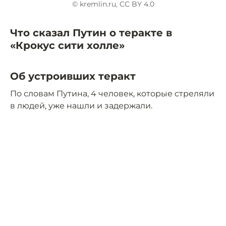
© kremlin.ru, CC BY 4.0
Что сказал Путин о теракте в
«Крокус сити холле»
Об устроивших теракт
По словам Путина, 4 человек, которые стреляли
в людей, уже нашли и задержали.