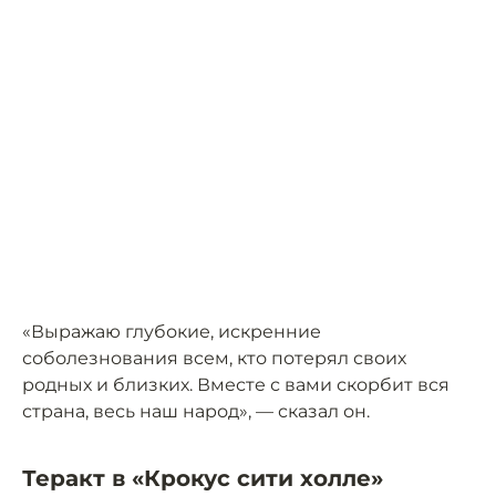
«Выражаю глубокие, искренние
соболезнования всем, кто потерял своих
родных и близких. Вместе с вами скорбит вся
страна, весь наш народ», — сказал он.
Теракт в «Крокус сити холле»