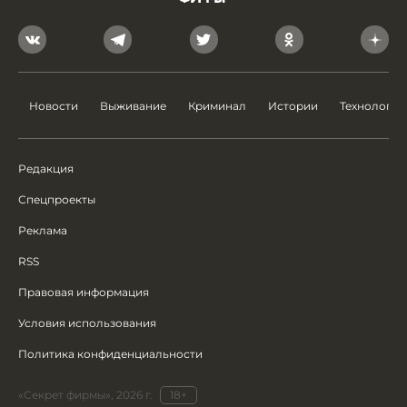
Новости
Выживание
Криминал
Истории
Технологии
Редакция
Спецпроекты
Реклама
RSS
Правовая информация
Условия использования
Политика конфиденциальности
«Секрет фирмы», 2026 г.
18+