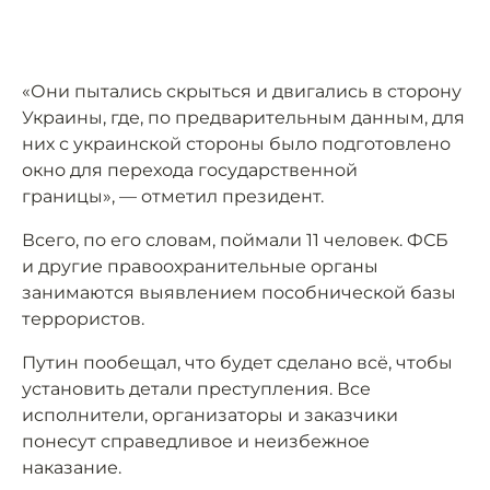
«Они пытались скрыться и двигались в сторону
Украины, где, по предварительным данным, для
них с украинской стороны было подготовлено
окно для перехода государственной
границы», — отметил президент.
Всего, по его словам, поймали 11 человек. ФСБ
и другие правоохранительные органы
занимаются выявлением пособнической базы
террористов.
Путин пообещал, что будет сделано всё, чтобы
установить детали преступления. Все
исполнители, организаторы и заказчики
понесут справедливое и неизбежное
наказание.