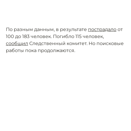
По разным данным, в результате
пострадало
от
100 до 183 человек. Погибло 115 человек,
сообщил
Следственный комитет. Но поисковые
работы пока продолжаются.