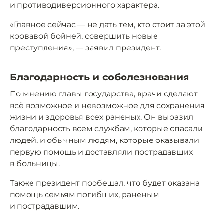
и противодиверсионного характера.
«Главное сейчас — не дать тем, кто стоит за этой
кровавой бойней, совершить новые
преступления», — заявил президент.
Благодарность и соболезнования
По мнению главы государства, врачи сделают
всё возможное и невозможное для сохранения
жизни и здоровья всех раненых. Он выразил
благодарность всем службам, которые спасали
людей, и обычным людям, которые оказывали
первую помощь и доставляли пострадавших
в больницы.
Также президент пообещал, что будет оказана
помощь семьям погибших, раненым
и пострадавшим.