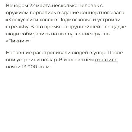
Вечером 22 марта несколько человек с
оружием ворвались в здание концертного зала
«Крокус сити холл» в Подмосковье и устроили
стрельбу. В это время на крупнейшей площадке
люди собирались на выступление группы
«Пикник».
Напавшие расстреливали людей в упор. После
они устроили пожар. В итоге огнём
охватило
почти 13 000 кв. м.