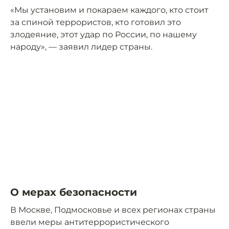
«Мы установим и покараем каждого, кто стоит
за спиной террористов, кто готовил это
злодеяние, этот удар по России, по нашему
народу», — заявил лидер страны.
О мерах безопасности
В Москве, Подмосковье и всех регионах страны
ввели меры антитеррористического