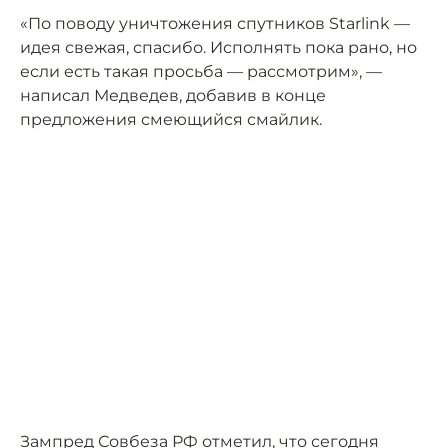
«По поводу уничтожения спутников Starlink —
идея свежая, спасибо. Исполнять пока рано, но
если есть такая просьба — рассмотрим», —
написал Медведев, добавив в конце
предложения смеющийся смайлик.
Зампред Совбеза РФ отметил, что сегодня