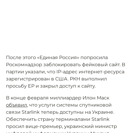
После этого «Единая Россия» попросила
Роскомнадзор заблокировать фейковый сайт. В
партии указали, что IP-адрес интернет-ресурса
зарегистрирован в США. РКН выполнил
просьбу ЕР и закрыл доступ к сайту.
В конце февраля миллиардер Илон Маск
объявил
, что услуги системы спутниковой
связи Starlink теперь доступны на Украине.
Обеспечить страну терминалами Starlink
просил вице-премьер, украинский министр