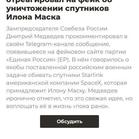
уничтожении спутников
Илона Маска
Зампредседателя Совбеза России
Дмитрий Медведев прокомментировал в
своём Telegram-канале сообщение,
появившееся на фейковом сайте партии
«Единая Россия» (ЕР). В нём говорилось о
якобы поставленной российским военным
задаче сбивать спутники Starlink
американской компании SpaceX, которая
принадлежит Илону Маску. Медведев
иронично отметил, что это свежая идея, но
воплощать её в жизнь «пока рано».
Обсудить