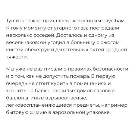
Тушить пожар пришлось экстренным службам.
К тому моменту от угарного газа пострадали
несколько соседей. Досталось и одному из
весельчаков: он угодил в больницу с ожогом
кистей обеих рук и дыхательных путей средней
тяжести.
Мы уже не раз
писали
о правилах безопасности
и о том, как не допустить пожара. В первую
очередь не стоит курить в помещениях и
хранить на балконах жилых домов газовые
баллоны, иные взрывоопасные,
легковоспламеняющиеся предметы, например
бытовую химию в аэрозольной упаковке.