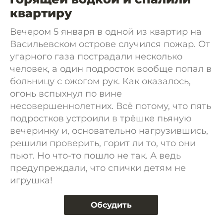
квартиру
Вечером 5 января в одной из квартир на
Васильевском острове случился пожар. От
угарного газа пострадали несколько
человек, а один подросток вообще попал в
больницу с ожогом рук. Как оказалось,
огонь вспыхнул по вине
несовершеннолетних. Всё потому, что пять
подростков устроили в трёшке пьяную
вечеринку и, основательно нагрузившись,
решили проверить, горит ли то, что они
пьют. Но что-то пошло не так. А ведь
предупреждали, что спички детям не
игрушка!
Обсудить