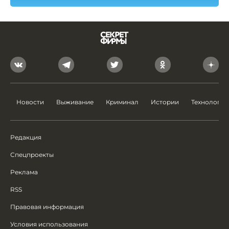
Новости
Выживание
Криминал
Истории
Технологии
Редакция
Спецпроекты
Реклама
RSS
Правовая информация
Условия использования