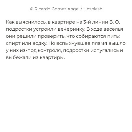
© Ricardo Gomez Angel / Unsplash
Как выяснилось, в квартире на 3-й линии В. О.
подростки устроили вечеринку. В ходе веселья
они решили проверить, что собираются пить:
спирт или водку. Но вспыхнувшее пламя вышло
у них из-под контроля, подростки испугались и
выбежали из квартиры.