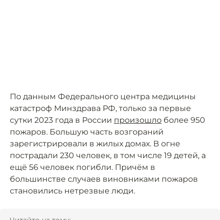
По данным Федерального центра медицины
катастроф Минздрава РФ, только за первые
сутки 2023 года в России
произошло
более 950
пожаров. Большую часть возгораний
зарегистрировали в жилых домах. В огне
пострадали 230 человек, в том числе 19 детей, а
ещё 56 человек погибли. Причём в
большинстве случаев виновниками пожаров
становились нетрезвые люди.