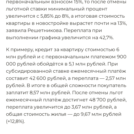
первоначальным взносом 15%, то после отмены
льготной ставки минимальный процент
увеличится с 5,85% до 8%, а итоговая стоимость
квартиры в новостройке вырастет почти на 13%,
заявила Решетникова. Переплата при
выполнении графика увеличится на 42,7%.
К примеру, кредит за квартиру стоимостью 6
млн рублей и с первоначальным платежом 900
000 рублей обойдётся в 5,1 млн рублей. При
субсидированной ставке ежемесячный платёж
составит 42 600 рублей, а переплата — 2,57 млн
рублей. В итоге в общей сложности покупатель
заплатит 8,57 млн рублей. После отмены льгот
ежемесячный платёж достигнет 48 700 рублей,
переплата увеличится до 3,67 млн рублей, а
общая стоимость жилья — до 9,67 млн рублей
(+12,8%).