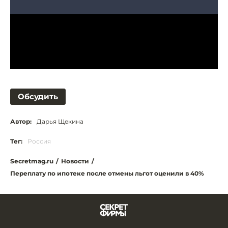
Обсудить
Автор:
Дарья Щекина
Тег:
Россия
Secretmag.ru
/
Новости
/
Переплату по ипотеке после отмены льгот оценили в 40%