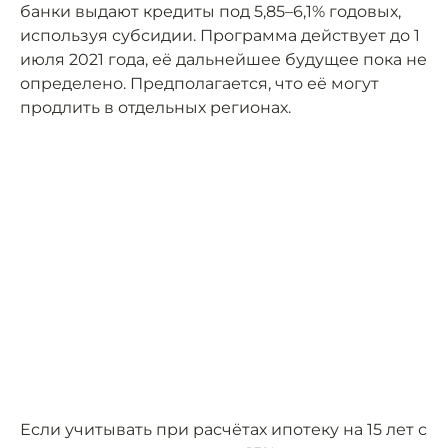
банки выдают кредиты под 5,85–6,1% годовых,
используя субсидии. Программа действует до 1
июля 2021 года, её дальнейшее будущее пока не
определено. Предполагается, что её могут
продлить в отдельных регионах.
Если учитывать при расчётах ипотеку на 15 лет с