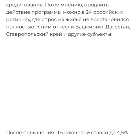
кредитования. По её мнению, продлить
действие программы можно в 24 российских
регионах, где спрос на жильё не восстановился
полностью. К ним
отнесли
Башкирию, Дагестан,
Ставропольский край и другие субъекты.
После повышения ЦБ ключевой ставки до 4,5%