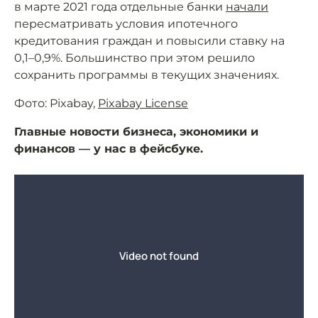
в марте 2021 года отдельные банки
начали
пересматривать условия ипотечного
кредитования граждан и повысили ставку на
0,1–0,9%. Большинство при этом решило
сохранить программы в текущих значениях.
Фото: Pixabay,
Pixabay License
Главные новости бизнеса, экономики и
финансов — у нас в фейсбуке.