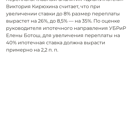
Виктория Кирюхина считает, что при
увеличении ставки до 8% размер переплаты
вырастет на 26%, до 8,5% — на 35%. По оценке
руководителя ипотечного направления УБРиР
Елены Ботош, для увеличения переплаты на
40% ипотечная ставка должна вырасти
примерно на 2,2 п. п.