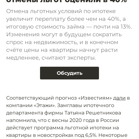
Отмена льготных условий по ипотеке
увеличит переплату более чем на 40%, а
итоговую стоимость займа — почти на 13%.
Изменения могут в будущем сократить
спрос на недвижимость, и в конечном
счёте цены на квартиры начнут расти
медленнее, считают эксперты.
Обсудить
Соответствующий прогноз «Известиям»
дали
в
компании «Этажи». Замглавы ипотечного
департамента фирмы Татьяна Решетникова
напомнила, что с весны 2020 года в России
действует программа льготной ипотеки на
квартиры в новостройках под 6,5%. Некоторые