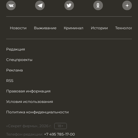
Новости
Выживание
Криминал
Истории
Технологии
Редакция
Спецпроекты
Реклама
RSS
Правовая информация
Условия использования
Политика конфиденциальности
«Секрет фирмы», 2026 г.
18+
Телефон редакции:
+7 495 785-17-00