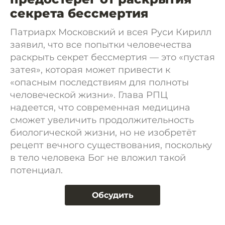
секрета бессмертия
Патриарх Московский и всея Руси Кирилл
заявил, что все попытки человечества
раскрыть секрет бессмертия — это «пустая
затея», которая может привести к
«опасным последствиям для полноты
человеческой жизни». Глава РПЦ
надеется, что современная медицина
сможет увеличить продолжительность
биологической жизни, но не изобретёт
рецепт вечного существования, поскольку
в тело человека Бог не вложил такой
потенциал.
Обсудить