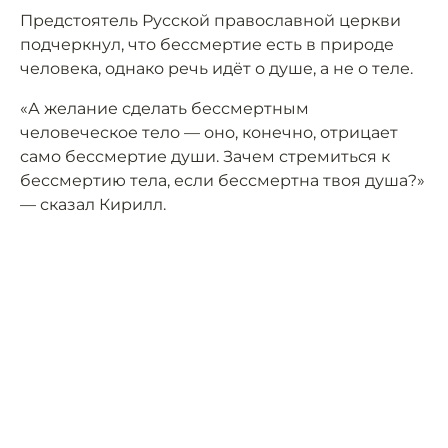
Предстоятель Русской православной церкви
подчеркнул, что бессмертие есть в природе
человека, однако речь идёт о душе, а не о теле.
«А желание сделать бессмертным
человеческое тело — оно, конечно, отрицает
само бессмертие души. Зачем стремиться к
бессмертию тела, если бессмертна твоя душа?»
— сказал Кирилл.