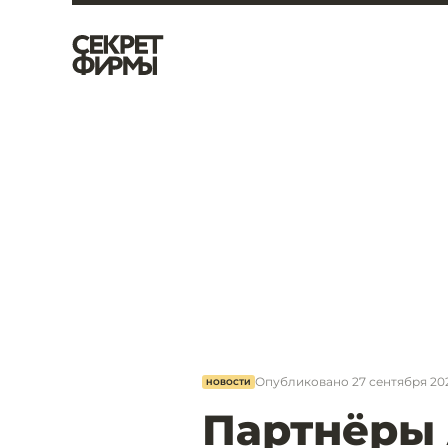
Опубликовано
27 сентября 2021
НОВОСТИ
Партнёры 