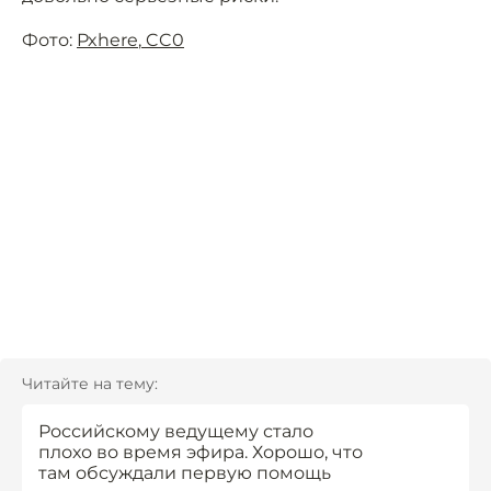
Фото:
Pxhere
,
CC0
Читайте на тему:
Российскому ведущему стало
плохо во время эфира. Хорошо, что
там обсуждали первую помощь