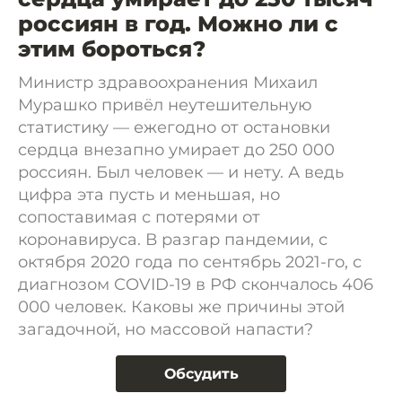
россиян в год. Можно ли с
этим бороться?
Министр здравоохранения Михаил
Мурашко привёл неутешительную
статистику — ежегодно от остановки
сердца внезапно умирает до 250 000
россиян. Был человек — и нету. А ведь
цифра эта пусть и меньшая, но
сопоставимая с потерями от
коронавируса. В разгар пандемии, с
октября 2020 года по сентябрь 2021-го, с
диагнозом COVID-19 в РФ скончалось 406
000 человек. Каковы же причины этой
загадочной, но массовой напасти?
Обсудить