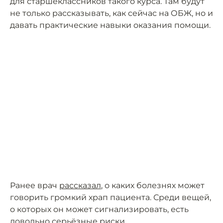
для старшеклассников такого курса. Там будут
не только рассказывать, как сейчас на ОБЖ, но и
давать практические навыки оказания помощи.
Ранее врач
рассказал
, о каких болезнях может
говорить громкий храп пациента. Среди вещей,
о которых он может сигнализировать, есть
довольно серьёзные риски.