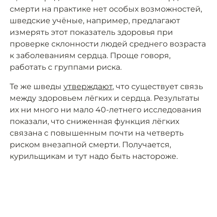
смерти на практике нет особых возможностей,
шведские учёные, например, предлагают
измерять этот показатель здоровья при
проверке склонности людей среднего возраста
к заболеваниям сердца. Проще говоря,
работать с группами риска.
Те же шведы
утверждают
, что существует связь
между здоровьем лёгких и сердца. Результаты
их ни много ни мало 40-летнего исследования
показали, что сниженная функция лёгких
связана с повышенным почти на четверть
риском внезапной смерти. Получается,
курильщикам и тут надо быть настороже.