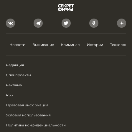
Новости
Выживание
Криминал
Истории
Технологии
Редакция
Спецпроекты
Реклама
RSS
Правовая информация
Условия использования
Политика конфиденциальности