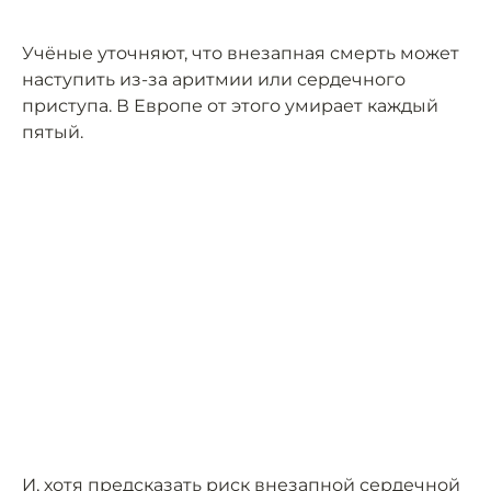
Учёные уточняют, что внезапная смерть может
наступить из-за аритмии или сердечного
приступа. В Европе от этого умирает каждый
пятый.
И, хотя предсказать риск внезапной сердечной