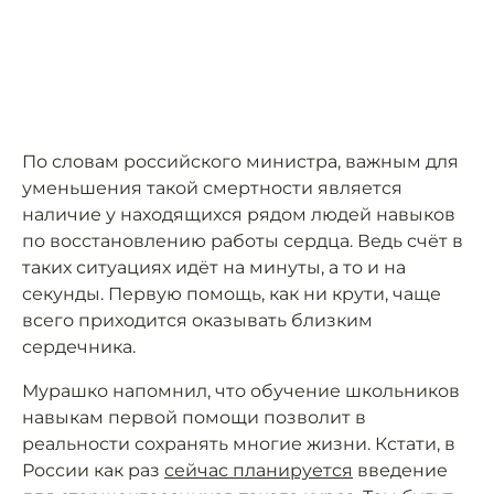
По словам российского министра, важным для
уменьшения такой смертности является
наличие у находящихся рядом людей навыков
по восстановлению работы сердца. Ведь счёт в
таких ситуациях идёт на минуты, а то и на
секунды. Первую помощь, как ни крути, чаще
всего приходится оказывать близким
сердечника.
Мурашко напомнил, что обучение школьников
навыкам первой помощи позволит в
реальности сохранять многие жизни. Кстати, в
России как раз
сейчас планируется
введение