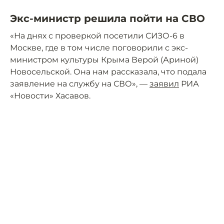
Экс-министр решила пойти на СВО
«На днях с проверкой посетили СИЗО-6 в
Москве, где в том числе поговорили с экс-
министром культуры Крыма Верой (Ариной)
Новосельской. Она нам рассказала, что подала
заявление на службу на СВО», —
заявил
РИА
«Новости» Хасавов.