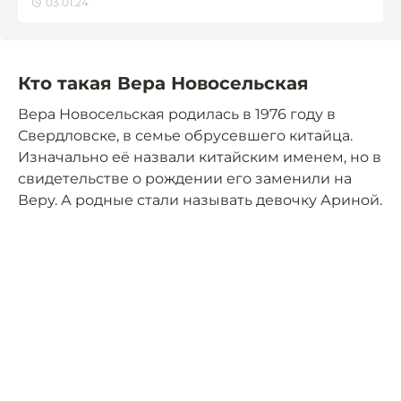
03.01.24
Кто такая Вера Новосельская
Вера Новосельская родилась в 1976 году в
Свердловске, в семье обрусевшего китайца.
Изначально её назвали китайским именем, но в
свидетельстве о рождении его заменили на
Веру. А родные стали называть девочку Ариной.