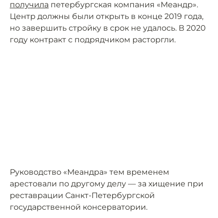
получила
петербургская компания «Меандр».
Центр должны были открыть в конце 2019 года,
но завершить стройку в срок не удалось. В 2020
году контракт с подрядчиком расторгли.
Руководство «Меандра» тем временем
арестовали по другому делу — за хищение при
реставрации Санкт-Петербургской
государственной консерватории.