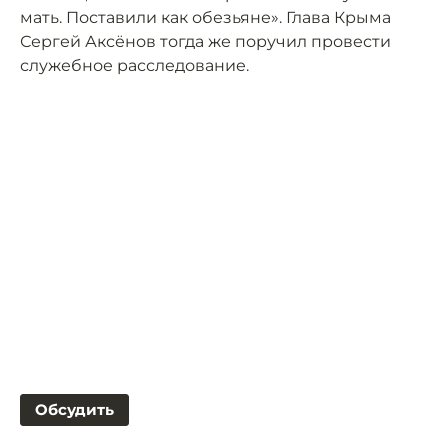
мать. Поставили как обезьяне». Глава Крыма
Сергей Аксёнов тогда же поручил провести
служебное расследование.
Обсудить