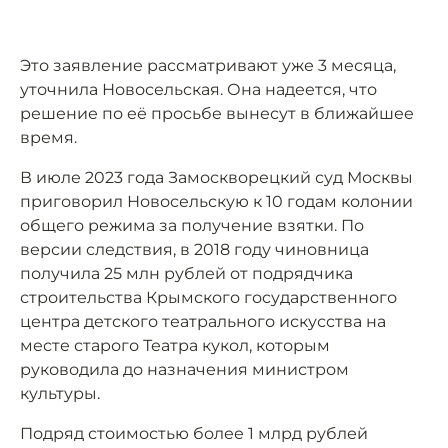
Это заявление рассматривают уже 3 месяца,
уточнила Новосельская. Она надеется, что
решение по её просьбе вынесут в ближайшее
время.
В июле 2023 года Замоскворецкий суд Москвы
приговорил Новосельскую к 10 годам колонии
общего режима за получение взятки. По
версии следствия, в 2018 году чиновница
получила 25 млн рублей от подрядчика
строительства Крымского государственного
центра детского театрального искусства на
месте старого Театра кукол, которым
руководила до назначения министром
культуры.
Подряд стоимостью более 1 млрд рублей