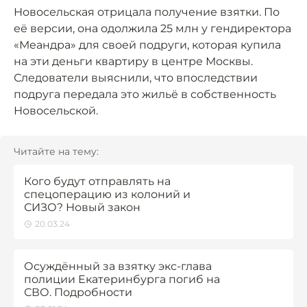
Новосельская отрицала получение взятки. По
её версии, она одолжила 25 млн у гендиректора
«Меандра» для своей подруги, которая купила
на эти деньги квартиру в центре Москвы.
Следователи выяснили, что впоследствии
подруга передала это жильё в собственность
Новосельской.
Читайте на тему:
Кого будут отправлять на
спецоперацию из колоний и
СИЗО? Новый закон
20.03.24
Осуждённый за взятку экс-глава
полиции Екатеринбурга погиб на
СВО. Подробности