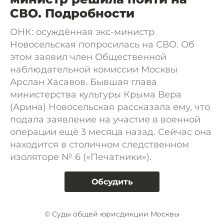
СВО. Подробности
ОНК: осуждённая экс-министр
Новосельская попросилась на СВО. Об
этом заявил член Общественной
наблюдательной комиссии Москвы
Арслан Хасавов. Бывшая глава
министерства культуры Крыма Вера
(Арина) Новосельская рассказала ему, что
подала заявление на участие в военной
операции ещё 3 месяца назад. Сейчас она
находится в столичном следственном
изоляторе № 6 («Печатники»).
Обсудить
© Суды общей юрисдикции Москвы