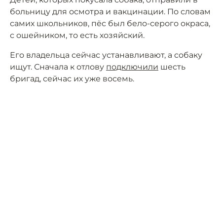
больницу для осмотра и вакцинации. По словам
самих школьников, пёс был бело-серого окраса,
с ошейником, то есть хозяйский.
Его владельца сейчас устанавливают, а собаку
ищут. Сначала к отлову
подключили
шесть
бригад, сейчас их уже восемь.