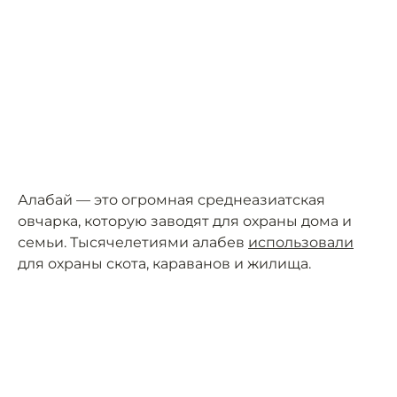
Алабай — это огромная среднеазиатская
овчарка, которую заводят для охраны дома и
семьи. Тысячелетиями алабев
использовали
для охраны скота, караванов и жилища.