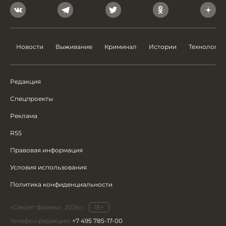
Новости
Выживание
Криминал
Истории
Технологии
Редакция
Спецпроекты
Реклама
RSS
Правовая информация
Условия использования
Политика конфиденциальности
«Секрет фирмы», 2026 г.
18+
Телефон редакции:
+7 495 785-17-00