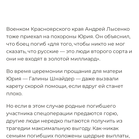
Военком Красноярского края Андрей Лысенко
тоже приехал на похороны Юрия. Он объяснил,
что боец погиб «для того, чтобы никто не мог
сказать, что русские — это люди второго сорта и
они не входят в золотой миллиард».
Во время церемонии прощания для матери
Юрия — Галины Шнайдер — даже вызвали
карету скорой помощи, если вдруг ей станет
плохо.
Но если в этом случае родные погибшего
участника спецоперации предаются горю,
другие люди нередко пытаются получить из
трагедии максимальную выгоду. Как-никак
семьям погибших положены щедрые выплаты,