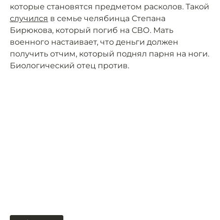
которые становятся предметом расколов. Такой
случился
в семье челябинца Степана
Бирюкова, который погиб на СВО. Мать
военного настаивает, что деньги должен
получить отчим, который поднял парня на ноги.
Биологический отец против.