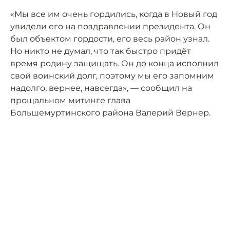
«Мы все им очень гордились, когда в Новый год
увидели его на поздравлении президента. Он
был объектом гордости, его весь район узнал.
Но никто не думал, что так быстро придёт
время родину защищать. Он до конца исполнил
свой воинский долг, поэтому мы его запомним
надолго, вернее, навсегда», — сообщил на
прощальном митинге глава
Большемуртинского района Валерий Вернер.