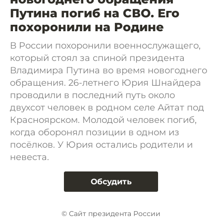
Путина погиб на СВО. Его
похоронили на Родине
В России похоронили военнослужащего,
который стоял за спиной президента
Владимира Путина во время новогоднего
обращения. 26-летнего Юрия Шнайдера
проводили в последний путь около
двухсот человек в родном селе Айтат под
Красноярском. Молодой человек погиб,
когда оборонял позиции в одном из
посёлков. У Юрия остались родители и
невеста.
Обсудить
© Сайт президента России