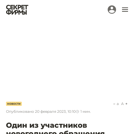
a
A
НОВОСТИ
Опубликовано
20 февраля 2023, 10:10
1
мин.
Один из участников
новогоднего обращения