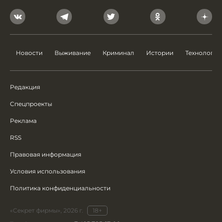
Новости
Выживание
Криминал
Истории
Технологии
Редакция
Спецпроекты
Реклама
RSS
Правовая информация
Условия использования
Политика конфиденциальности
«Секрет фирмы», 2026 г.
18+