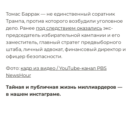
Томас Баррак — не единственный соратник
Трампа, против которого возбудили уголовное
дело. Ранее
под следствием оказались
экс-
председатель избирательной кампании и его
заместитель, главный стратег предвыборного
штаба, личный адвокат, финансовый директор и
офицер безопасности.
Фото:
кадр из видео / YouTube-канал PBS
NewsHour
Тайная и публичная жизнь миллиардеров —
в нашем инстаграме.