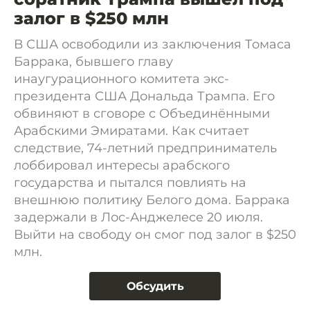
залог в $250 млн
В США освободили из заключения Томаса
Баррака, бывшего главу
инаугурационного комитета экс-
президента США Дональда Трампа. Его
обвиняют в сговоре с Объединёнными
Арабскими Эмиратами. Как считает
следствие, 74-летний предприниматель
лоббировал интересы арабского
государства и пытался повлиять на
внешнюю политику Белого дома. Баррака
задержали в Лос-Анджелесе 20 июля.
Выйти на свободу он смог под залог в $250
млн.
Обсудить