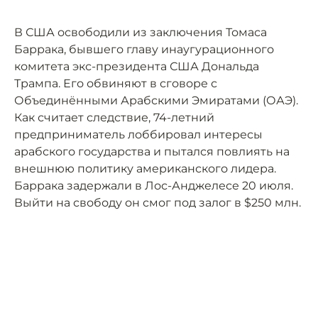
В США освободили из заключения Томаса
Баррака, бывшего главу инаугурационного
комитета экс-президента США Дональда
Трампа. Его обвиняют в сговоре с
Объединёнными Арабскими Эмиратами (ОАЭ).
Как считает следствие, 74-летний
предприниматель лоббировал интересы
арабского государства и пытался повлиять на
внешнюю политику американского лидера.
Баррака задержали в Лос-Анджелесе 20 июля.
Выйти на свободу он смог под залог в $250 млн.