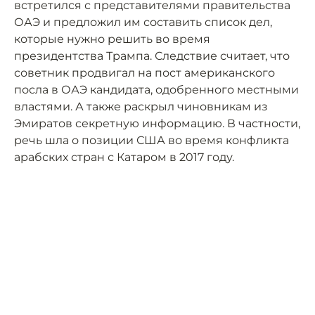
встретился с представителями правительства
ОАЭ и предложил им составить список дел,
которые нужно решить во время
президентства Трампа. Следствие считает, что
советник продвигал на пост американского
посла в ОАЭ кандидата, одобренного местными
властями. А также раскрыл чиновникам из
Эмиратов секретную информацию. В частности,
речь шла о позиции США во время конфликта
арабских стран с Катаром в 2017 году.