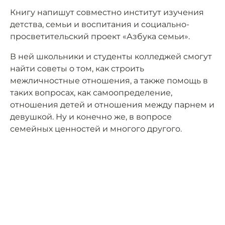
Книгу напишут совместно институт изучения
детства, семьи и воспитания и социально-
просветительский проект «Азбука семьи».
В ней школьники и студенты колледжей смогут
найти советы о том, как строить
межличностные отношения, а также помощь в
таких вопросах, как самоопределение,
отношения детей и отношения между парнем и
девушкой. Ну и конечно же, в вопросе
семейных ценностей и многого другого.