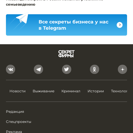
семьеведению
Все секреты бизнеса у нас
в Telegram
Новости
Выживание
Криминал
Истории
Технологии
Редакция
Спецпроекты
Реклама