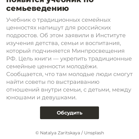
семьеведению
Учебник о традиционных семейных
ценностях напишут для российских
подростов. Об этом заявили в Институте
изучения детства, семьи и воспитания,
который подчиняется Минпросвещения
РФ. Цель книги — укрепить традиционные
семейные ценности молодёжи.
Сообщается, что там молодые люди смогут
найти советы по выстраиванию
отношений внутри семьи, с детьми, между
юношами и девушками.
Обсудить
© Natalya Zaritskaya / Unsplash