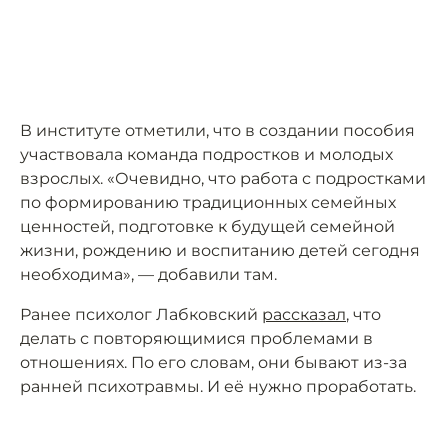
В институте отметили, что в создании пособия
участвовала команда подростков и молодых
взрослых. «Очевидно, что работа с подростками
по формированию традиционных семейных
ценностей, подготовке к будущей семейной
жизни, рождению и воспитанию детей сегодня
необходима», — добавили там.
Ранее психолог Лабковский
рассказал
, что
делать с повторяющимися проблемами в
отношениях. По его словам, они бывают из-за
ранней психотравмы. И её нужно проработать.