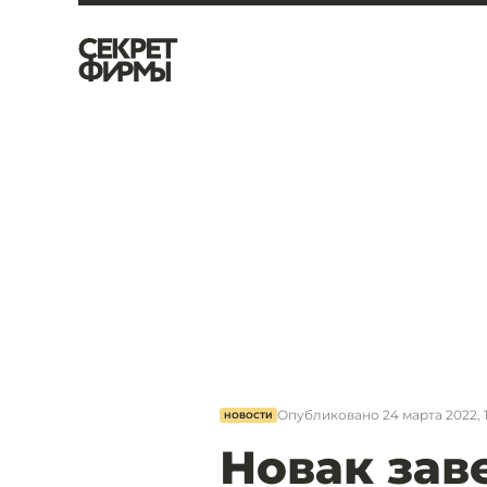
Опубликовано
24 марта 2022, 
НОВОСТИ
Новак зав