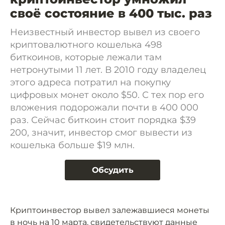
своё состояние в 400 тыс. раз
Неизвестный инвестор вывел из своего
криптовалютного кошелька 498
биткоинов, которые лежали там
нетронутыми 11 лет. В 2010 году владелец
этого адреса потратил на покупку
цифровых монет около $50. С тех пор его
вложения подорожали почти в 400 000
раз. Сейчас биткоин стоит порядка $39
200, значит, инвестор смог вывести из
кошелька больше $19 млн.
Обсудить
Криптоинвестор вывел залежавшиеся монеты
в ночь на 10 марта, свидетельствуют данные