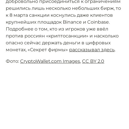
добровольно присоединиться к ограничениям
решились лишь несколько небольших бирж, то
к 8 марта санкции коснулись даже клиентов
крупнейших площадок Binance и Coinbase.
Подробнее о том, кто из игроков уже ввёл
против россиян «криптосанкции» и насколько
опасно сейчас держать деньги в цифровых
монетах, «Секрет фирмы»
рассказывал здесь
.
Фото:
CryptoWallet.com Images
,
CC BY 2.0