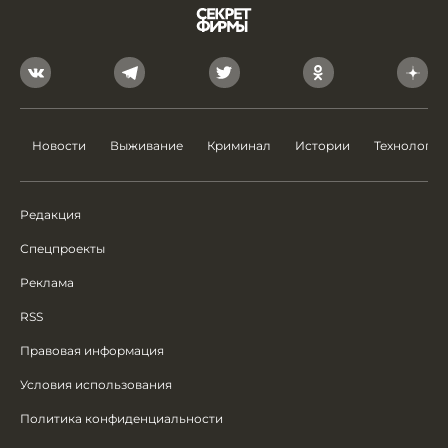
Новости
Выживание
Криминал
Истории
Технологии
Редакция
Спецпроекты
Реклама
RSS
Правовая информация
Условия использования
Политика конфиденциальности