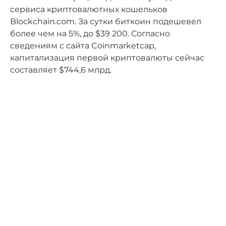
сервиса криптовалютных кошельков
Blockchain.com. За сутки биткоин подешевел
более чем на 5%, до $39 200. Согласно
сведениям с сайта Coinmarketcap,
капитализация первой криптовалюты сейчас
составляет $744,6 млрд.