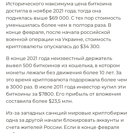
Исторического максимума цена биткоина
достигла в ноябре 2021 года, тогда она
поднялась выше $69 000. С тех пор стоимость
уменьшилась более чем в полтора раза. В
конце февраля, после начала российской
военной операции на Украине, стоимость
криптовалюты опускалась до $34 300.
В конце 2021 года неизвестный держатель
вывел 500 биткоинов из кошелька, в котором
монеты лежали без движения более 10 лет. За
это время криптовалюта подорожала более чем
в 3000 раз. В июле 2011 года инвестор купил эти
биткоины за $7800. Его прибыль от вложения
составила более $23,5 млн.
Из-за западных санкций мировые криптобиржи
одна за другой начали блокировать аккаунты и
счета жителей России. Если в конце февраля