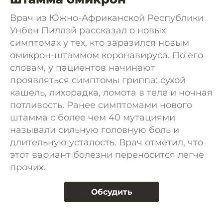
Врач из Южно-Африканской Республики
Унбен Пиллэй рассказал о новых
симптомах у тех, кто заразился новым
омикрон-штаммом коронавируса. По его
словам, у пациентов начинают
проявляться симптомы гриппа: сухой
кашель, лихорадка, ломота в теле и ночная
потливость. Ранее симптомами нового
штамма с более чем 40 мутациями
называли сильную головную боль и
длительную усталость. Врач отметил, что
этот вариант болезни переносится легче
прочих.
Обсудить