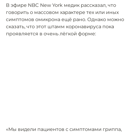
В эфире NBC New York медик рассказал, что
говорить о массовом характере тех или иных
симптомов омикрона ещё рано. Однако можно
сказать, что этот штамм коронавируса пока
проявляется в очень лёгкой форме:
«Мы видели пациентов с симптомами гриппа,