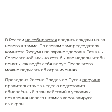
В России
не собираются
вводить локдаун из-за
нового штамма. По словам зампредседателя
комитета Госдумы по охране здоровья Татьяны
Соломатиной, нужно хотя бы две недели, чтобы
понять, как ведёт себя вирус. После этого
можно подумать об ограничениях.
Президент России Владимир Путин
поручил
правительству за неделю подготовить
обновлённый план действий в условиях
появления нового штамма коронавируса
омикрон.