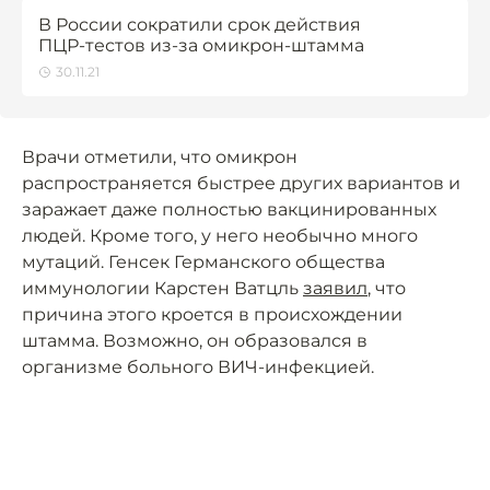
В России сократили срок действия
ПЦР-тестов из-за омикрон-штамма
30.11.21
Врачи отметили, что омикрон
распространяется быстрее других вариантов и
заражает даже полностью вакцинированных
людей. Кроме того, у него необычно много
мутаций. Генсек Германского общества
иммунологии Карстен Ватцль
заявил
, что
причина этого кроется в происхождении
штамма. Возможно, он образовался в
организме больного ВИЧ-инфекцией.