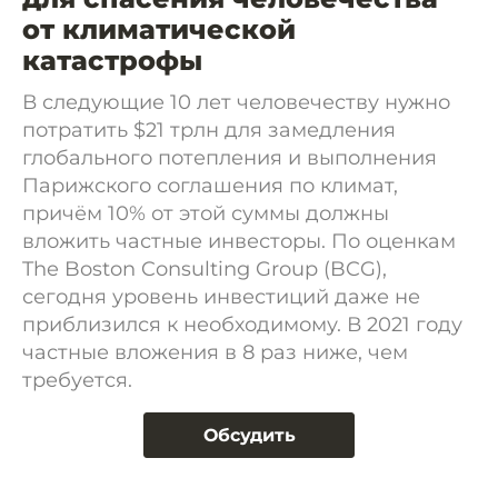
от климатической
катастрофы
В следующие 10 лет человечеству нужно
потратить $21 трлн для замедления
глобального потепления и выполнения
Парижского соглашения по климат,
причём 10% от этой суммы должны
вложить частные инвесторы. По оценкам
The Boston Consulting Group (BCG),
сегодня уровень инвестиций даже не
приблизился к необходимому. В 2021 году
частные вложения в 8 раз ниже, чем
требуется.
Обсудить