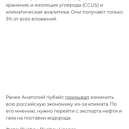
хранение и изоляция углерода (CCUS) и
климатическая аналитика. Они получают только
3% от всех вложений.
Ранее Анатолий Чубайс
призывал
изменить
всю российскую экономику из-за климата. По
его мнению, нужно перейти с экспорта нефти и
газа на поставки водорода.