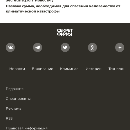
Secretmag.ru
/
Новости
/
Названа сумма, необходимая для спасения человечества от
климатической катастрофы
Новости
Выживание
Криминал
Истории
Технологии
Редакция
Спецпроекты
Реклама
RSS
Правовая информация