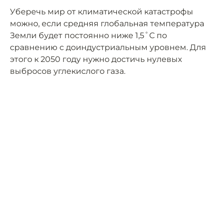
Уберечь мир от климатической катастрофы
можно, если средняя глобальная температура
Земли будет постоянно ниже 1,5˚С по
сравнению с доиндустриальным уровнем. Для
этого к 2050 году нужно достичь нулевых
выбросов углекислого газа.