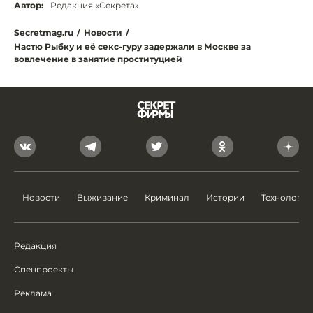
Автор:
Редакция «Секрета»
Secretmag.ru
/
Новости
/
Настю Рыбку и её секс-гуру задержали в Москве за
вовлечение в занятие проституцией
Новости
Выживание
Криминал
Истории
Технологии
Редакция
Спецпроекты
Реклама