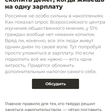
на одну зарплату
Россияне не особо сильны в накоплениях.
Как показал опрос Всероссийского центра
изучения общественного мнения, у 51%
граждан вообще нет никаких копилок.
Вряд ли, конечно, все эти люди живут
одним днём по своей воле. Тут попробуй
просто уложиться в зарплату. Но если
подкопить всё же нужно — есть одна
хитрость. Придётся обложить
дополнительным налогом самого себя.
Обсудить
Главное правило для тех, кто твёрдо решил
заняться накопительством, — чётко поставить