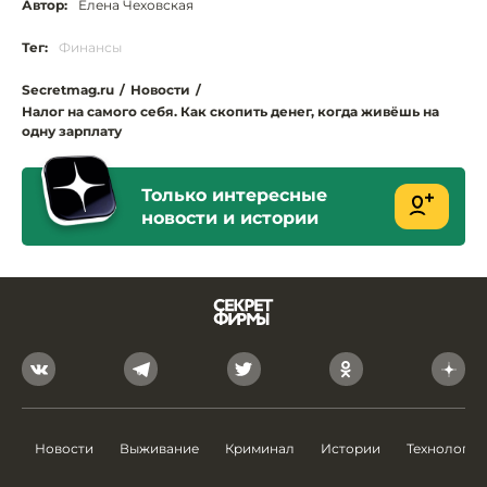
Автор:
Елена Чеховская
Тег:
Финансы
Secretmag.ru
/
Новости
/
Налог на самого себя. Как скопить денег, когда живёшь на
одну зарплату
Только интересные
новости и истории
Новости
Выживание
Криминал
Истории
Технологии