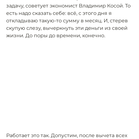
задачу, советует экономист Владимир Косой. То
есть надо сказать себе: всё, с этого дня я
откладываю такую-то сумму в месяц. И, стерев
скупую слезу, вычеркнуть эти деньги из своей
жизни. До поры до времени, конечно.
Работает это так. Допустим, после вычета всех