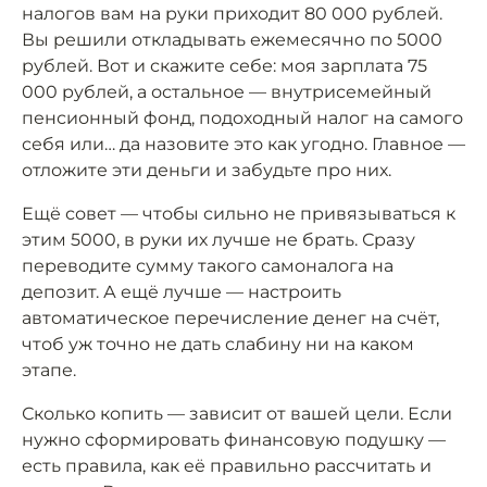
налогов вам на руки приходит 80 000 рублей.
Вы решили откладывать ежемесячно по 5000
рублей. Вот и скажите себе: моя зарплата 75
000 рублей, а остальное — внутрисемейный
пенсионный фонд, подоходный налог на самого
себя или… да назовите это как угодно. Главное —
отложите эти деньги и забудьте про них.
Ещё совет — чтобы сильно не привязываться к
этим 5000, в руки их лучше не брать. Сразу
переводите сумму такого самоналога на
депозит. А ещё лучше — настроить
автоматическое перечисление денег на счёт,
чтоб уж точно не дать слабину ни на каком
этапе.
Сколько копить — зависит от вашей цели. Если
нужно сформировать финансовую подушку —
есть правила, как её правильно рассчитать и