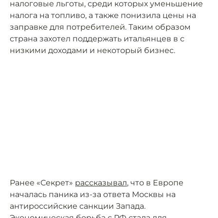
налоговые льготы, среди которых уменьшение
налога на топливо, а также понизила цены на
заправке для потребителей. Таким образом
страна захотел поддержать итальянцев в с
низкими доходами и некоторый бизнес.
Ранее «Секрет»
рассказывал
, что в Европе
началась паника из-за ответа Москвы на
антироссийские санкции Запада.
Экономическая борьба с РФ стала для