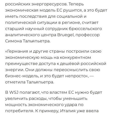
российских энергоресурсов. Теперь
экономическая модель ЕС рушится, а это будет
иметь последствия для социальной и
политической ситуации в регионе, считает
старший научный сотрудник брюссельского
аналитического центра Bruegel, профессор
Симона Тальяпьетра.
«Германия и другие страны построили свою
экономическую мощь на конкурентном
преимуществе доступа к дешёвой российской
энергии. Они должны переосмыслить свою
бизнес-модель, и это будет непросто», —
отметила Тальяпьетра.
В WSJ полагают, что властям ЕС нужно будет
увеличить расходы, чтобы уменьшить
мощность экономического удара по
потребителя. К примеру, Италия уже ввела