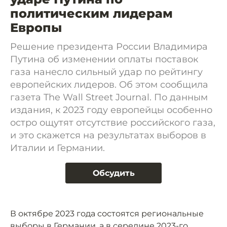
политическим лидерам
Европы
Решение президента России Владимира
Путина об изменении оплаты поставок
газа нанесло сильный удар по рейтингу
европейских лидеров. Об этом сообщила
газета The Wall Street Journal. По данным
издания, к 2023 году европейцы особенно
остро ощутят отсутствие российского газа,
и это скажется на результатах выборов в
Италии и Германии.
Обсудить
В октябре 2023 года состоятся региональные
выборы в Германии, а в середине 2023-го