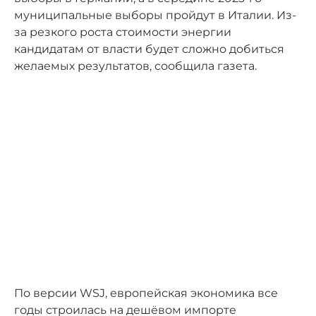
муниципальные выборы пройдут в Италии. Из-
за резкого роста стоимости энергии
кандидатам от власти будет сложно добиться
желаемых результатов, сообщила газета.
По версии WSJ, европейская экономика все
годы строилась на дешёвом импорте