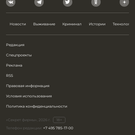
Новости
Выживание
Криминал
Истории
Технологии
Редакция
Спецпроекты
Реклама
RSS
Правовая информация
Условия использования
Политика конфиденциальности
«Секрет фирмы», 2026 г.
18+
Телефон редакции:
+7 495 785-17-00