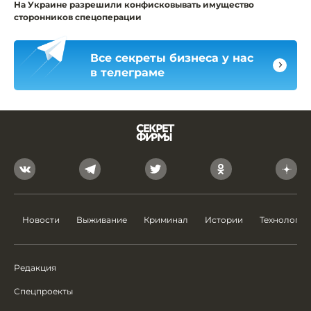
На Украине разрешили конфисковывать имущество
сторонников спецоперации
Все секреты бизнеса у нас
в телеграме
Новости
Выживание
Криминал
Истории
Технологии
Редакция
Спецпроекты