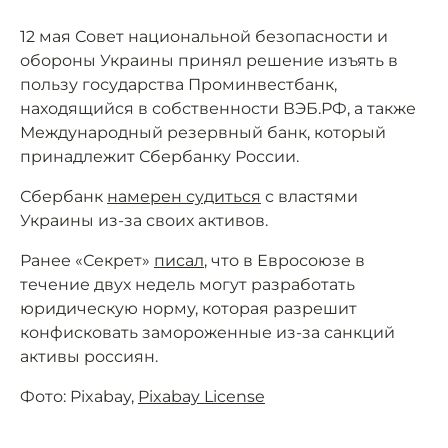
12 мая Совет национальной безопасности и
обороны Украины принял решение изъять в
пользу государства Проминвестбанк,
находящийся в собственности ВЭБ.РФ, а также
Международный резервный банк, который
принадлежит Сбербанку России.
Сбербанк
намерен судиться
с властями
Украины из-за своих активов.
Ранее «Секрет»
писал
, что в Евросоюзе в
течение двух недель могут разработать
юридическую норму, которая разрешит
конфисковать замороженные из-за санкций
активы россиян.
Фото: Pixabay,
Pixabay License