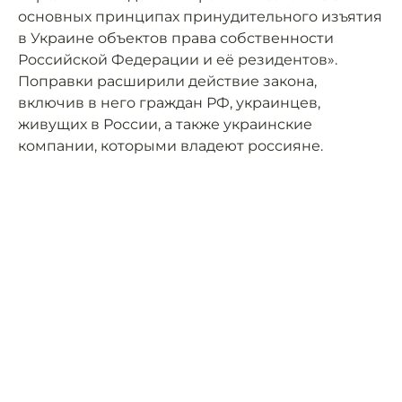
основных принципах принудительного изъятия
в Украине объектов права собственности
Российской Федерации и её резидентов».
Поправки расширили действие закона,
включив в него граждан РФ, украинцев,
живущих в России, а также украинские
компании, которыми владеют россияне.