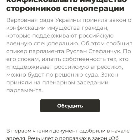
сторонников спецоперации
Верховная рада Украины приняла закон о
конфискации имущества граждан,
которые поддерживают российскую
военную спецоперацию. Об этом сообщил
спикер парламента Руслан Стефанчук. По
его словам, изъять собственность тех, кто
«поддерживает российскую агрессию»,
можно будет по решению суда. Закон
приняли на пленарном заседании
парламента.
Обсудить
В первом чтении документ одобрили в начале
апреля. Речь идёт о поправках в закон «Об