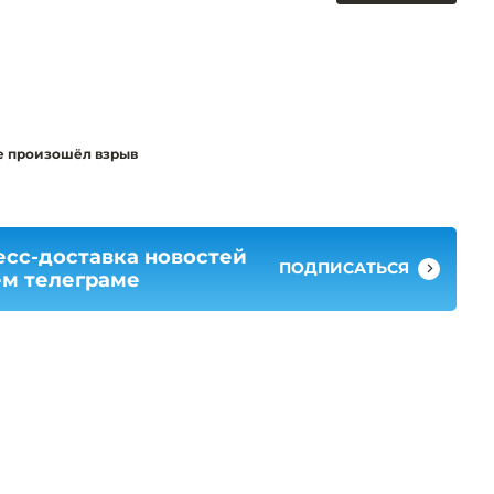
е произошёл взрыв
есс-доставка новостей
ПОДПИСАТЬСЯ
ем телеграме