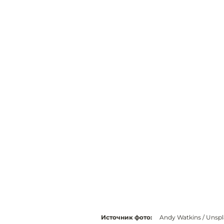
Источник фото:
Andy Watkins / Unsp