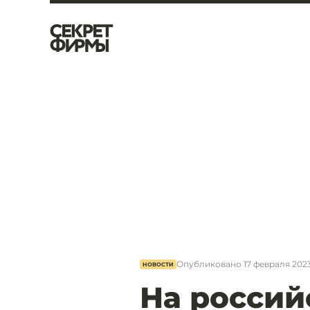
Опубликовано
17 февраля 2023,
НОВОСТИ
На россий