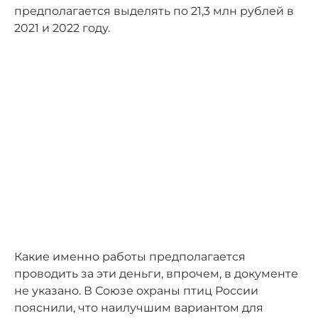
предполагается выделять по 21,3 млн рублей в
2021 и 2022 году.
Какие именно работы предполагается
проводить за эти деньги, впрочем, в документе
не указано. В Союзе охраны птиц России
пояснили, что наилучшим вариантом для