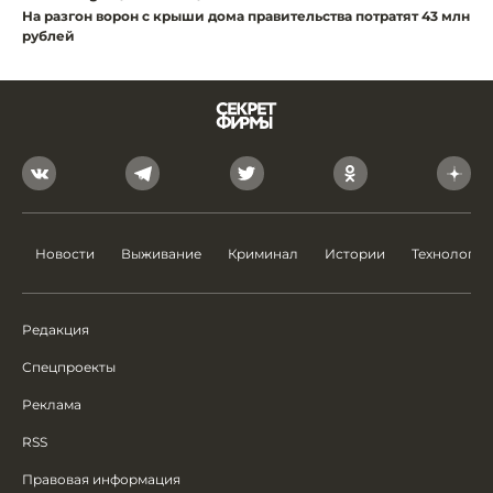
На разгон ворон с крыши дома правительства потратят 43 млн
рублей
Новости
Выживание
Криминал
Истории
Технологии
Редакция
Спецпроекты
Реклама
RSS
Правовая информация