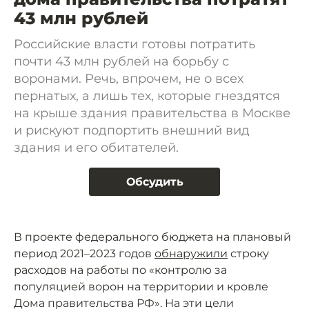
43 млн рублей
Российские власти готовы потратить
почти 43 млн рублей на борьбу с
воронами. Речь, впрочем, не о всех
пернатых, а лишь тех, которые гнездятся
на крыше здания правительства в Москве
и рискуют подпортить внешний вид
здания и его обитателей.
Обсудить
В проекте федерального бюджета на плановый
период 2021–2023 годов
обнаружили
строку
расходов на работы по «контролю за
популяцией ворон на территории и кровле
Дома правительства РФ». На эти цели