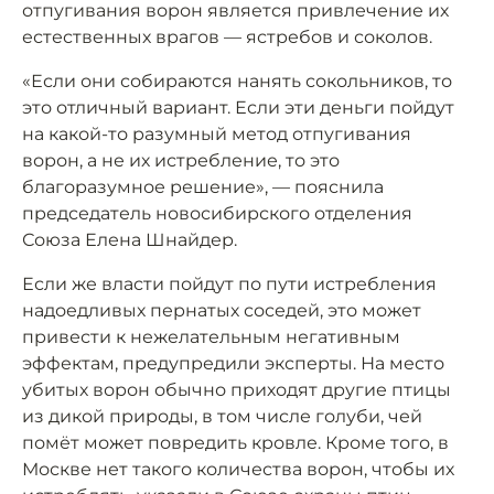
отпугивания ворон является привлечение их
естественных врагов — ястребов и соколов.
«Если они собираются нанять сокольников, то
это отличный вариант. Если эти деньги пойдут
на какой-то разумный метод отпугивания
ворон, а не их истребление, то это
благоразумное решение», — пояснила
председатель новосибирского отделения
Союза Елена Шнайдер.
Если же власти пойдут по пути истребления
надоедливых пернатых соседей, это может
привести к нежелательным негативным
эффектам, предупредили эксперты. На место
убитых ворон обычно приходят другие птицы
из дикой природы, в том числе голуби, чей
помёт может повредить кровле. Кроме того, в
Москве нет такого количества ворон, чтобы их