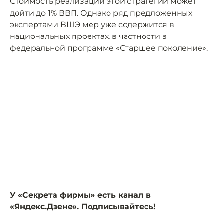
Стоимость реализации этой стратегии может
дойти до 1% ВВП. Однако ряд предложенных
экспертами ВШЭ мер уже содержится в
национальных проектах, в частности в
федеральной программе «Старшее поколение».
У «Секрета фирмы» есть канал в
«Яндекс.Дзене»
. Подписывайтесь!