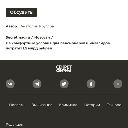
Обсудить
Автор:
Анатолий Круглов
Secretmag.ru
/
Новости
/
На комфортные условия для пенсионеров и инвалидов
потратят 1,5 млрд рублей
Новости
Выживание
Криминал
Истории
Технологии
Редакция