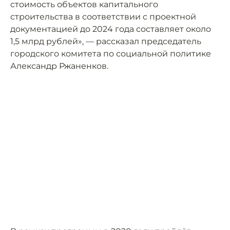
стоимость объектов капитального
строительства в соответствии с проектной
документацией до 2024 года составляет около
1,5 млрд рублей», — рассказал председатель
городского комитета по социальной политике
Александр Ржаненков.