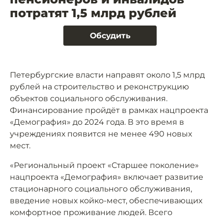
потратят 1,5 млрд рублей
Обсудить
Петербургские власти направят около 1,5 млрд
рублей на строительство и реконструкцию
объектов социального обслуживания.
Финансирование пройдёт в рамках нацпроекта
«Демография» до 2024 года. В это время в
учреждениях появится не менее 490 новых
мест.
«Региональный проект «Старшее поколение»
нацпроекта «Демография» включает развитие
стационарного социального обслуживания,
введение новых койко-мест, обеспечивающих
комфортное проживание людей. Всего