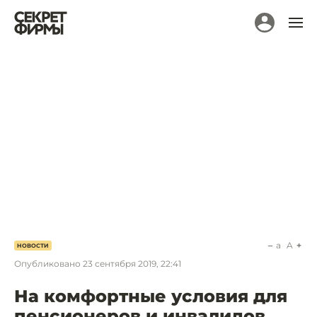
a
A
НОВОСТИ
Опубликовано
23 сентября 2019, 22:41
На комфортные условия для
пенсионеров и инвалидов