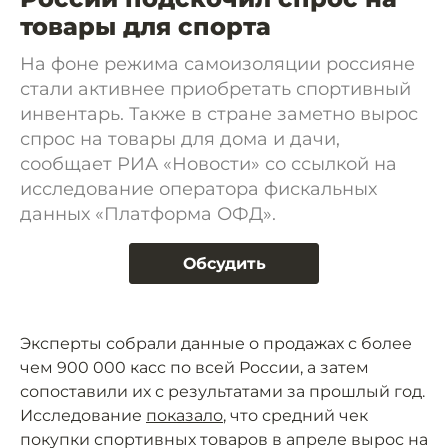
товары для спорта
На фоне режима самоизоляции россияне
стали активнее приобретать спортивный
инвентарь. Также в стране заметно вырос
спрос на товары для дома и дачи,
сообщает РИА «Новости» со ссылкой на
исследование оператора фискальных
данных «Платформа ОФД».
Обсудить
Эксперты собрали данные о продажах с более
чем 900 000 касс по всей России, а затем
сопоставили их с результатами за прошлый год.
Исследование
показало
, что средний чек
покупки спортивных товаров в апреле вырос на