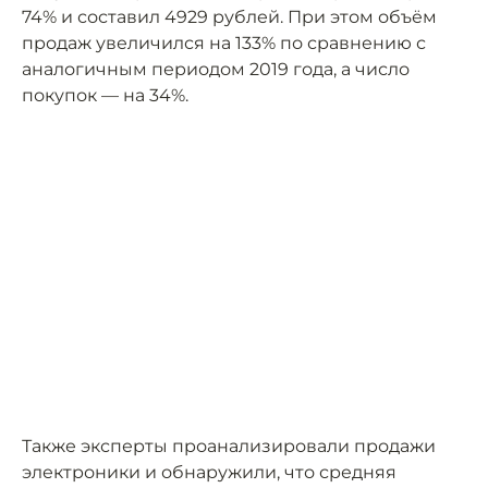
74% и составил 4929 рублей. При этом объём
продаж увеличился на 133% по сравнению с
аналогичным периодом 2019 года, а число
покупок — на 34%.
Также эксперты проанализировали продажи
электроники и обнаружили, что средняя