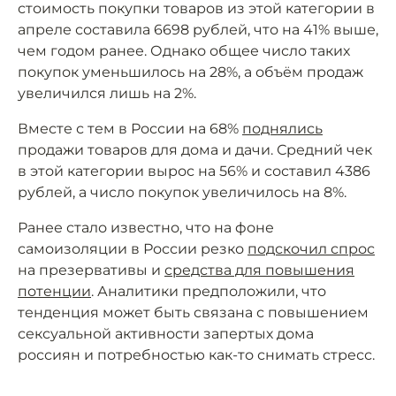
стоимость покупки товаров из этой категории в
апреле составила 6698 рублей, что на 41% выше,
чем годом ранее. Однако общее число таких
покупок уменьшилось на 28%, а объём продаж
увеличился лишь на 2%.
Вместе с тем в России на 68%
поднялись
продажи товаров для дома и дачи. Средний чек
в этой категории вырос на 56% и составил 4386
рублей, а число покупок увеличилось на 8%.
Ранее стало известно, что на фоне
самоизоляции в России резко
подскочил спрос
на презервативы и
средства для повышения
потенции
. Аналитики предположили, что
тенденция может быть связана с повышением
сексуальной активности запертых дома
россиян и потребностью как-то снимать стресс.