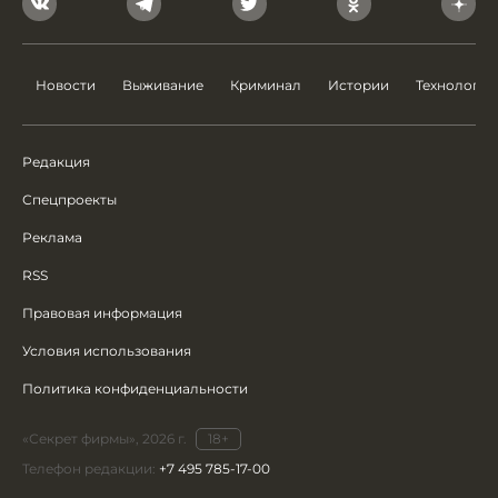
Новости
Выживание
Криминал
Истории
Технологии
Редакция
Спецпроекты
Реклама
RSS
Правовая информация
Условия использования
Политика конфиденциальности
«Секрет фирмы», 2026 г.
18+
Телефон редакции:
+7 495 785-17-00