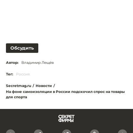
Обсудить
Автор:
Владимир Лещёв
Тег:
Россия
Secretmag.ru
/
Новости
/
На фоне самоизоляции в России подскочил спрос на товары
для спорта