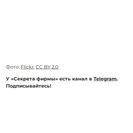
Фото:
Flickr
,
CC BY 2.0
У «Секрета фирмы» есть канал в
Telegram
.
Подписывайтесь!