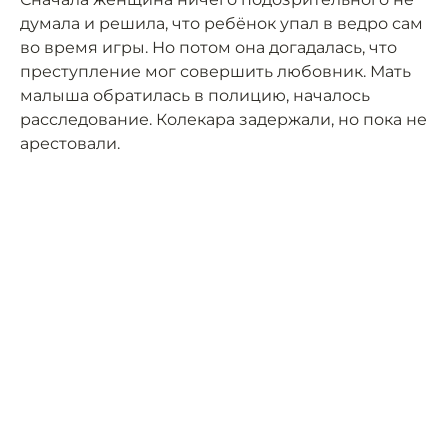
думала и решила, что ребёнок упал в ведро сам
во время игры. Но потом она догадалась, что
преступление мог совершить любовник. Мать
малыша обратилась в полицию, началось
расследование. Колекара задержали, но пока не
арестовали.