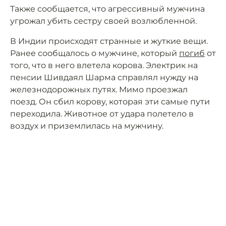
Также сообщается, что агрессивный мужчина
угрожал убить сестру своей возлюбленной.
В Индии происходят странные и жуткие вещи.
Ранее сообщалось о мужчине, который
погиб
от
того, что в него влетела корова. Электрик на
пенсии Шивдаял Шарма справлял нужду на
железнодорожных путях. Мимо проезжал
поезд. Он сбил корову, которая эти самые пути
переходила. Животное от удара полетело в
воздух и приземлилась на мужчину.