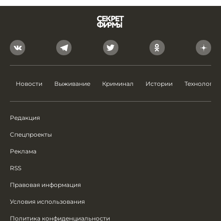
Новости
Выживание
Криминал
Истории
Технологии
Редакция
Спецпроекты
Реклама
RSS
Правовая информация
Условия использования
Политика конфиденциальности