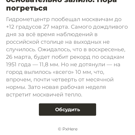
погреться
Гидрометцентр пообещал москвичам до
+12 градусов 27 марта. Самого дождливого
дня за всё время наблюдений в
российской столице на выходных не
случилось. Ожидалось, что в воскресенье,
26 марта, будет побит рекорд по осадкам
1951 года — 11,8 мм. Но не дотянули — на
город вылилось «всего» 10 мм, что,
впрочем, почти четверть от месячной
нормы. Зато новая рабочая неделя
встретит москвичей тепло.
Обсудить
© PxHere