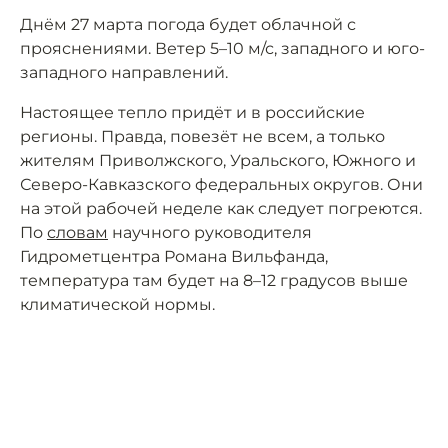
Днём 27 марта погода будет облачной с
прояснениями. Ветер 5–10 м/с, западного и юго-
западного направлений.
Настоящее тепло придёт и в российские
регионы. Правда, повезёт не всем, а только
жителям Приволжского, Уральского, Южного и
Северо-Кавказского федеральных округов. Они
на этой рабочей неделе как следует погреются.
По
словам
научного руководителя
Гидрометцентра Романа Вильфанда,
температура там будет на 8–12 градусов выше
климатической нормы.