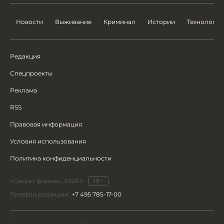
Новости
Выживание
Криминал
Истории
Технологии
Редакция
Спецпроекты
Реклама
RSS
Правовая информация
Условия использования
Политика конфиденциальности
«Секрет фирмы», 2026 г.
18+
Телефон редакции:
+7 495 785-17-00