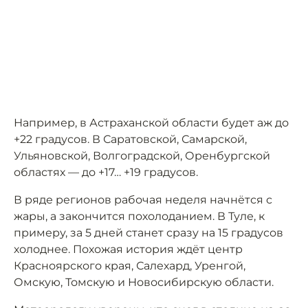
Например, в Астраханской области будет аж до
+22 градусов. В Саратовской, Самарской,
Ульяновской, Волгоградской, Оренбургской
областях — до +17… +19 градусов.
В ряде регионов рабочая неделя начнётся с
жары, а закончится похолоданием. В Туле, к
примеру, за 5 дней станет сразу на 15 градусов
холоднее. Похожая история ждёт центр
Красноярского края, Салехард, Уренгой,
Омскую, Томскую и Новосибирскую области.