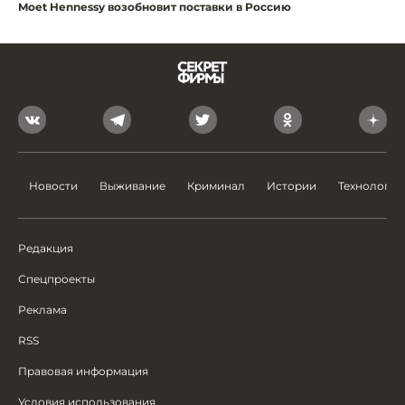
Moet Hennessy возобновит поставки в Россию
Новости
Выживание
Криминал
Истории
Технологии
Редакция
Спецпроекты
Реклама
RSS
Правовая информация
Условия использования