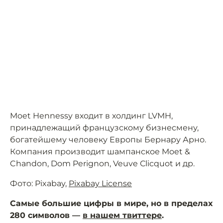
Moet Hennessy входит в холдинг LVMH,
принадлежащий французскому бизнесмену,
богатейшему человеку Европы Бернару Арно.
Компания производит шампанское Moet &
Chandon, Dom Perignon, Veuve Сlicquot и др.
Фото: Pixabay,
Pixabay License
Самые большие цифры в мире, но в пределах
280 символов —
в нашем твиттере
.