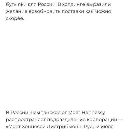
бутылки для России. В холдинге выразили
желание возобновить поставки как можно
скорее.
В России шампанское от Moet Hennessy
распространяет подразделение корпорации —
«Моет Хеннесси Дистрибьюшн Рус». 2 июля