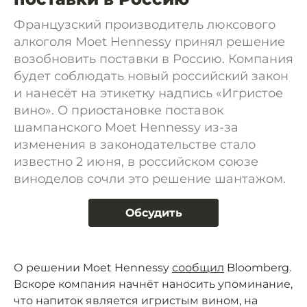
Французский производитель люксового
алкоголя Moet Hennessy принял решение
возобновить поставки в Россию. Компания
будет соблюдать новый российский закон
и нанесёт на этикетку надпись «Игристое
вино». О приостановке поставок
шампанского Moet Hennessy из-за
изменения в законодательстве стало
известно 2 июня, в российском союзе
виноделов сочли это решение шантажом.
Обсудить
О решении Moet Hennessy
сообщил
Bloomberg.
Вскоре компания начнёт наносить упоминание,
что напиток является игристым вином, на