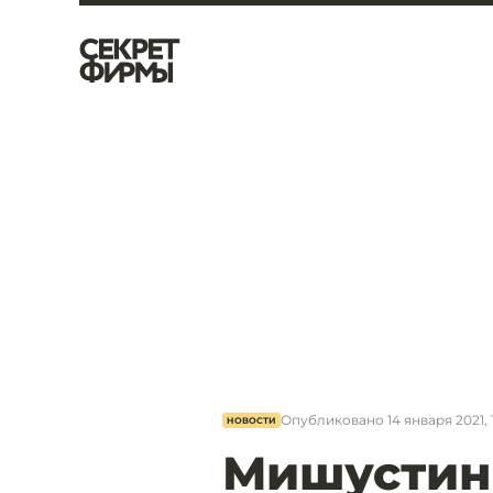
Опубликовано
14 января 2021, 
НОВОСТИ
Мишустин 