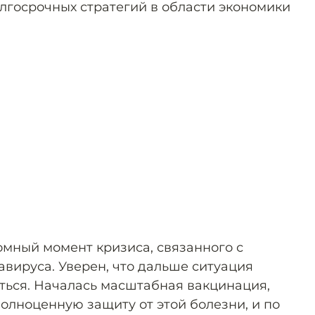
олгосрочных стратегий в области экономики
омный момент кризиса, связанного с
вируса. Уверен, что дальше ситуация
ться. Началась масштабная вакцинация,
олноценную защиту от этой болезни, и по