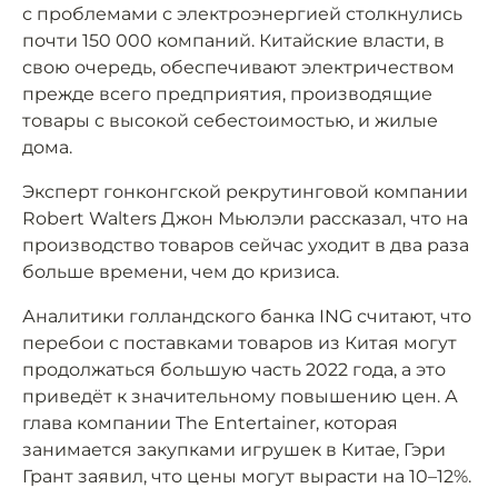
с проблемами с электроэнергией столкнулись
почти 150 000 компаний. Китайские власти, в
свою очередь, обеспечивают электричеством
прежде всего предприятия, производящие
товары с высокой себестоимостью, и жилые
дома.
Эксперт гонконгской рекрутинговой компании
Robert Walters Джон Мьюлэли рассказал, что на
производство товаров сейчас уходит в два раза
больше времени, чем до кризиса.
Аналитики голландского банка ING считают, что
перебои с поставками товаров из Китая могут
продолжаться большую часть 2022 года, а это
приведёт к значительному повышению цен. А
глава компании The Entertainer, которая
занимается закупками игрушек в Китае, Гэри
Грант заявил, что цены могут вырасти на 10–12%.