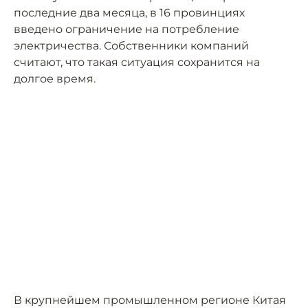
последние два месяца, в 16 провинциях
введено ограничение на потребление
электричества. Собственники компаний
считают, что такая ситуация сохранится на
долгое время.
В крупнейшем промышленном регионе Китая