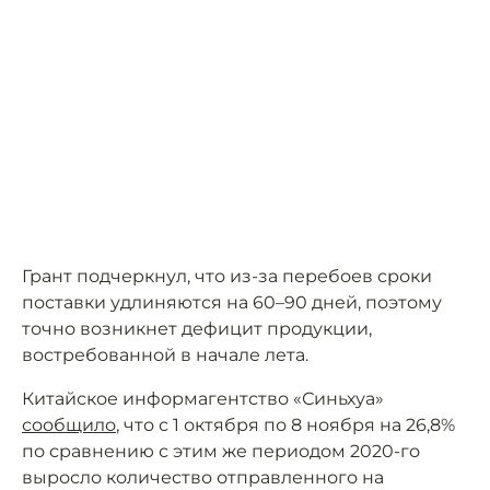
Грант подчеркнул, что из-за перебоев сроки
поставки удлиняются на 60–90 дней, поэтому
точно возникнет дефицит продукции,
востребованной в начале лета.
Китайское информагентство «Синьхуа»
сообщило
, что с 1 октября по 8 ноября на 26,8%
по сравнению с этим же периодом 2020-го
выросло количество отправленного на