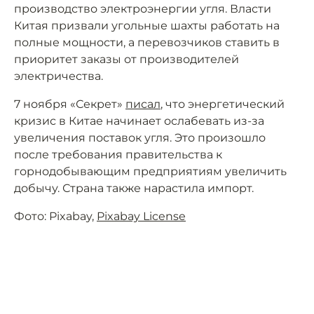
производство электроэнергии угля. Власти
Китая призвали угольные шахты работать на
полные мощности, а перевозчиков ставить в
приоритет заказы от производителей
электричества.
7 ноября «Секрет»
писал
, что энергетический
кризис в Китае начинает ослабевать из-за
увеличения поставок угля. Это произошло
после требования правительства к
горнодобывающим предприятиям увеличить
добычу. Страна также нарастила импорт.
Фото: Pixabay,
Pixabay License