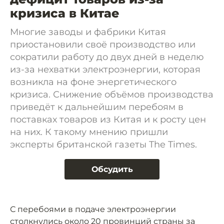
кризиса в Китае
Многие заводы и фабрики Китая
приостановили своё производство или
сократили работу до двух дней в неделю
из-за нехватки электроэнергии, которая
возникла на фоне энергетического
кризиса. Снижение объёмов производства
приведёт к дальнейшим перебоям в
поставках товаров из Китая и к росту цен
на них. К такому мнению пришли
эксперты британской газеты The Times.
Обсудить
С перебоями в подаче электроэнергии
столкнулись около 20 провинций страны за