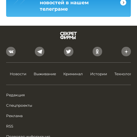
новостей в нашем
телеграме
Новости
Выживание
Криминал
Истории
Технологии
Редакция
Спецпроекты
Реклама
RSS
Правовая информация