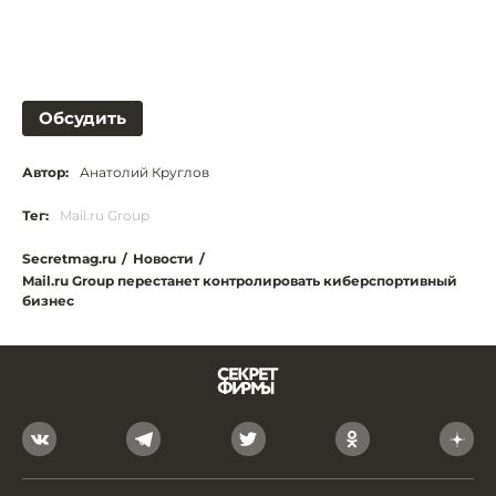
Обсудить
Автор:
Анатолий Круглов
Тег:
Mail.ru Group
Secretmag.ru
/
Новости
/
Mail.ru Group перестанет контролировать киберспортивный
бизнес