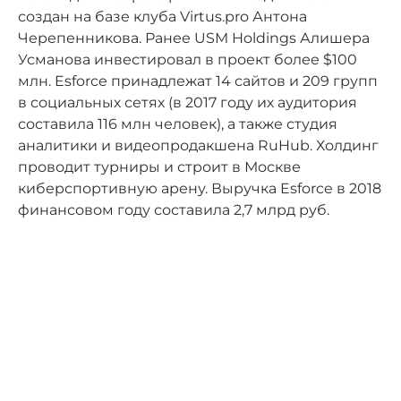
создан на базе клуба Virtus.pro Антона
Черепенникова. Ранее USM Holdings Алишера
Усманова инвестировал в проект более $100
млн. Esforce принадлежат 14 сайтов и 209 групп
в социальных сетях (в 2017 году их аудитория
составила 116 млн человек), а также студия
аналитики и видеопродакшена RuHub. Холдинг
проводит турниры и строит в Москве
киберспортивную арену. Выручка Esforce в 2018
финансовом году составила 2,7 млрд руб.