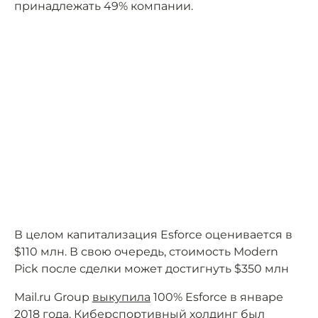
принадлежать 49% компании.
В целом капитализация Esforce оценивается в
$110 млн. В свою очередь, стоимость Modern
Pick после сделки может достигнуть $350 млн
Mail.ru Group
выкупила
100% Esforce в январе
2018 года. Киберспортивный холдинг был