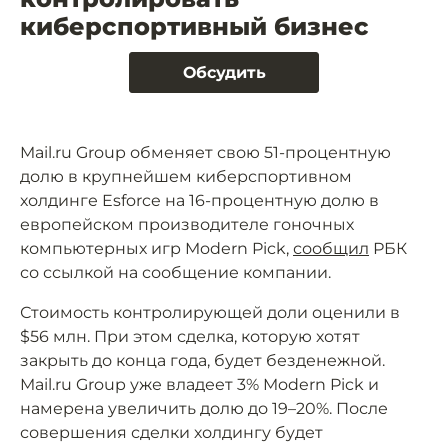
киберспортивный бизнес
Обсудить
Mail.ru Group обменяет свою 51-процентную
долю в крупнейшем киберспортивном
холдинге Esforce на 16-процентную долю в
европейском производителе гоночных
компьютерных игр Modern Pick,
сообщил
РБК
со ссылкой на сообщение компании.
Стоимость контролирующей доли оценили в
$56 млн. При этом сделка, которую хотят
закрыть до конца года, будет безденежной.
Mail.ru Group уже владеет 3% Modern Pick и
намерена увеличить долю до 19–20%. После
совершения сделки холдингу будет